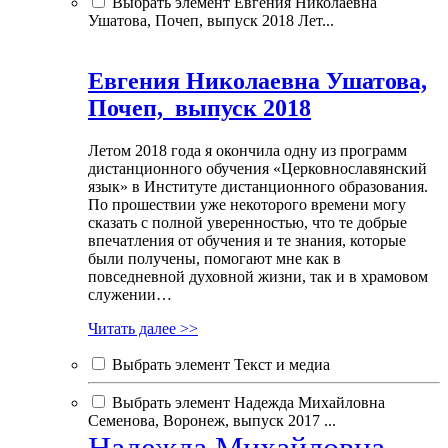
Выбрать элемент Евгения Николаевна
Ушатова, Почеп, выпуск 2018 Лет...
Евгения Николаевна Ушатова,
Почеп, выпуск 2018
Летом 2018 года я окончила одну из программ
дистанционного обучения «Церковнославянский
язык» в Институте дистанционного образования.
По прошествии уже некоторого времени могу
сказать с полной уверенностью, что те добрые
впечатления от обучения и те знания, которые
были получены, помогают мне как в
повседневной духовной жизни, так и в храмовом
служении…
Читать далее >>
Выбрать элемент Текст и медиа
Выбрать элемент Надежда Михайловна
Семенова, Воронеж, выпуск 2017 ...