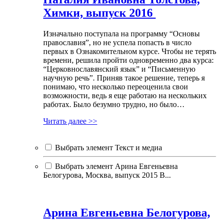
Химки, выпуск 2016
Изначально поступала на программу “Основы
православия”, но не успела попасть в число
первых в Ознакомительном курсе. Чтобы не терять
времени, решила пройти одновременно два курса:
“Церковнославянский язык” и “Письменную
научную речь”. Приняв такое решение, теперь я
понимаю, что несколько переоценила свои
возможности, ведь я еще работаю на нескольких
работах. Было безумно трудно, но было…
Читать далее >>
Выбрать элемент Текст и медиа
Выбрать элемент Арина Евгеньевна
Белогурова, Москва, выпуск 2015 В...
Арина Евгеньевна Белогурова,