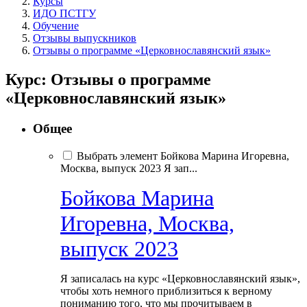
Курсы
ИДО ПСТГУ
Обучение
Отзывы выпускников
Отзывы о программе «Церковнославянский язык»
Курс: Отзывы о программе
«Церковнославянский язык»
Общее
Выбрать элемент Бойкова Марина Игоревна,
Москва, выпуск 2023 Я зап...
Бойкова Марина
Игоревна, Москва,
выпуск 2023
Я записалась на курс «Церковнославянский язык»,
чтобы хоть немного приблизиться к верному
пониманию того, что мы прочитываем в