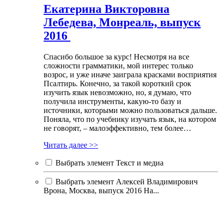
Екатерина Викторовна
Лебедева, Монреаль, выпуск
2016
Спасибо большое за курс! Несмотря на все
сложности грамматики, мой интерес только
возрос, и уже иначе заиграла красками восприятия
Псалтирь. Конечно, за такой короткий срок
изучить язык невозможно, но, я думаю, что
получила инструменты, какую-то базу и
источники, которыми можно пользоваться дальше.
Поняла, что по учебнику изучать язык, на котором
не говорят, – малоэффективно, тем более…
Читать далее >>
Выбрать элемент Текст и медиа
Выбрать элемент Алексей Владимирович
Врона, Москва, выпуск 2016 На...