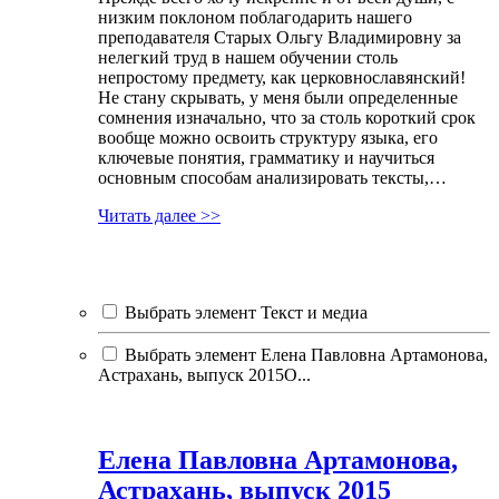
низким поклоном поблагодарить нашего
преподавателя Старых Ольгу Владимировну за
нелегкий труд в нашем обучении столь
непростому предмету, как церковнославянский!
Не стану скрывать, у меня были определенные
сомнения изначально, что за столь короткий срок
вообще можно освоить структуру языка, его
ключевые понятия, грамматику и научиться
основным способам анализировать тексты,…
Читать далее >>
Выбрать элемент Текст и медиа
Выбрать элемент Елена Павловна Артамонова,
Астрахань, выпуск 2015О...
Елена Павловна Артамонова,
Астрахань, выпуск 2015