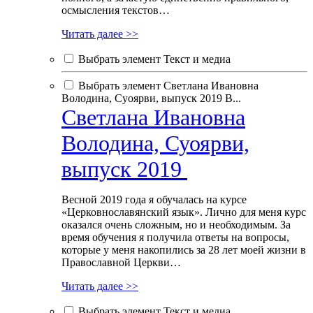
осмысления текстов…
Читать далее >>
Выбрать элемент Текст и медиа
Выбрать элемент Светлана Ивановна
Володина, Суоярви, выпуск 2019 В...
Светлана Ивановна
Володина, Суоярви,
выпуск 2019
Весной 2019 года я обучалась на курсе
«Церковнославянский язык». Лично для меня курс
оказался очень сложным, но и необходимым. За
время обучения я получила ответы на вопросы,
которые у меня накопились за 28 лет моей жизни в
Православной Церкви…
Читать далее >>
Выбрать элемент Текст и медиа