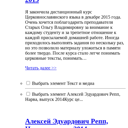
Я закончила дистанционный курс
Церковнославянского языка в декабре 2015 года.
Очень хочется поблагодарить преподавателя
Старых Ольгу Владимировну за внимание к
каждому студенту и за трепетное отношение к
каждой присылаемой домашней работе. Иногда
приходилось выполнять задания по нескольку раз,
но это позволило материалу уложиться в памяти
более твердо. После курса стало легче понимать
церковные тексты, понимать…
Читать далее >>
Выбрать элемент Текст и медиа
Выбрать элемент Алексей Эдуардович Репп,
Нарва, выпуск 2014Курс це...
Алексей Эдуардович Репп,