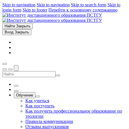
Skip to navigation
Skip to navigation
Skip to search form
Skip to
login form
Skip to footer
Перейти к основному содержанию
Найти
Закрыть
Вход
Закрыть
Обучение
Как учиться
Как поступить
Как получить профессиональное образование по
теологии
Правила коммуникации
Отзывы выпускников