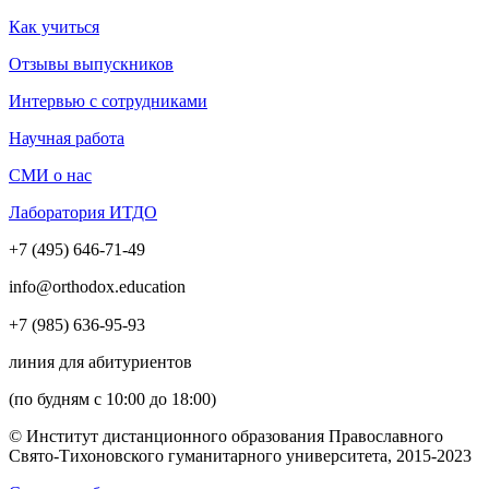
Как учиться
Отзывы выпускников
Интервью с сотрудниками
Научная работа
СМИ о нас
Лаборатория ИТДО
+7 (495) 646-71-49
info@orthodox.education
+7 (985) 636-95-93
линия для абитуриентов
(по будням с 10:00 до 18:00)
© Институт дистанционного образования Православного
Свято-Тихоновского гуманитарного университета, 2015-2023