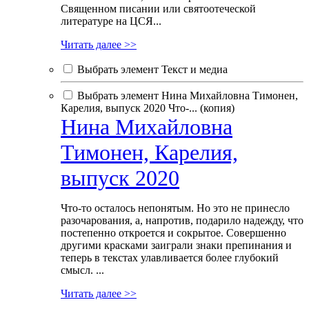
Священном писании или святоотеческой
литературе на ЦСЯ...
Читать далее >>
Выбрать элемент Текст и медиа
Выбрать элемент Нина Михайловна Тимонен,
Карелия, выпуск 2020 Что-... (копия)
Нина Михайловна
Тимонен, Карелия,
выпуск 2020
Что-то осталось непонятым. Но это не принесло
разочарования, а, напротив, подарило надежду, что
постепенно откроется и сокрытое. Совершенно
другими красками заиграли знаки препинания и
теперь в текстах улавливается более глубокий
смысл. ...
Читать далее >>