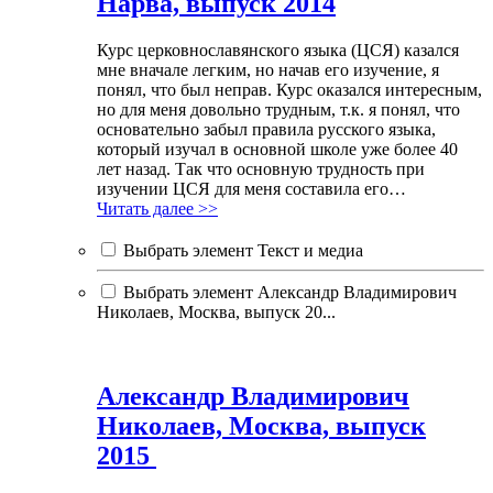
Нарва, выпуск 2014
Курс церковнославянского языка (ЦСЯ) казался
мне вначале легким, но начав его изучение, я
понял, что был неправ. Курс оказался интересным,
но для меня довольно трудным, т.к. я понял, что
основательно забыл правила русского языка,
который изучал в основной школе уже более 40
лет назад. Так что основную трудность при
изучении ЦСЯ для меня составила его…
Читать далее >>
Выбрать элемент Текст и медиа
Выбрать элемент Александр Владимирович
Николаев, Москва, выпуск 20...
Александр Владимирович
Николаев, Москва, выпуск
2015