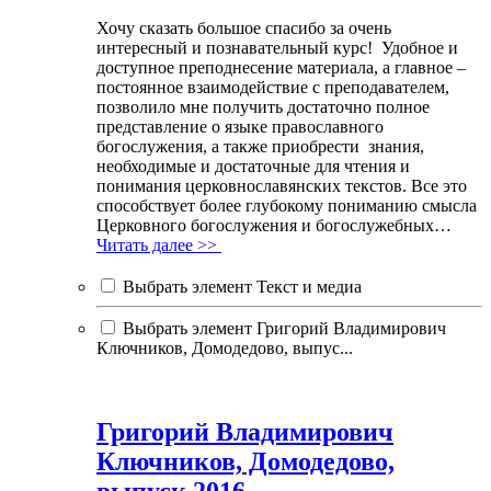
Хочу сказать большое спасибо за очень
интересный и познавательный курс! Удобное и
доступное преподнесение материала, а главное –
постоянное взаимодействие с преподавателем,
позволило мне получить достаточно полное
представление о языке православного
богослужения, а также приобрести знания,
необходимые и достаточные для чтения и
понимания церковнославянских текстов. Все это
способствует более глубокому пониманию смысла
Церковного богослужения и богослужебных…
Читать далее >>
Выбрать элемент Текст и медиа
Выбрать элемент Григорий Владимирович
Ключников, Домодедово, выпус...
Григорий Владимирович
Ключников, Домодедово,