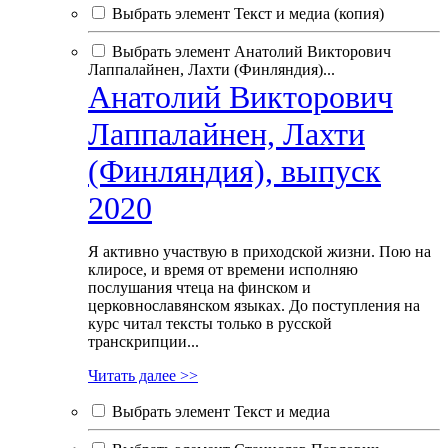
Выбрать элемент Текст и медиа (копия)
Выбрать элемент Анатолий Викторович
Лаппалайнен, Лахти (Финляндия)...
Анатолий Викторович
Лаппалайнен, Лахти
(Финляндия), выпуск
2020
Я активно участвую в приходской жизни. Пою на
клиросе, и время от времени исполняю
послушания чтеца на финском и
церковнославянском языках. До поступления на
курс читал тексты только в русской
транскрипции...
Читать далее >>
Выбрать элемент Текст и медиа