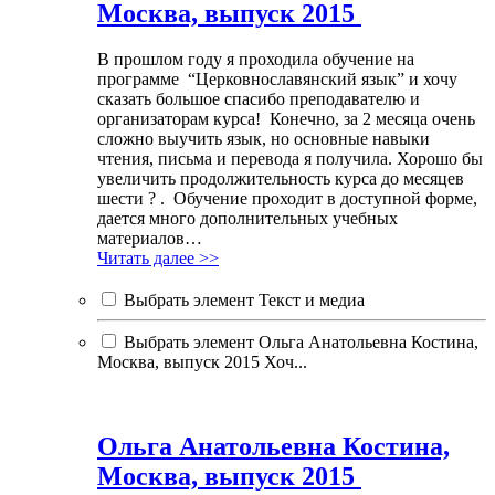
Москва, выпуск 2015
В прошлом году я проходила обучение на
программе “Церковнославянский язык” и хочу
сказать большое спасибо преподавателю и
организаторам курса! Конечно, за 2 месяца очень
сложно выучить язык, но основные навыки
чтения, письма и перевода я получила. Хорошо бы
увеличить продолжительность курса до месяцев
шести ? . Обучение проходит в доступной форме,
дается много дополнительных учебных
материалов…
Читать далее >>
Выбрать элемент Текст и медиа
Выбрать элемент Ольга Анатольевна Костина,
Москва, выпуск 2015 Хоч...
Ольга Анатольевна Костина,
Москва, выпуск 2015