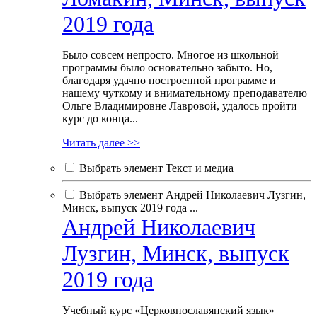
2019 года
Было совсем непросто. Многое из школьной
программы было основательно забыто. Но,
благодаря удачно построенной программе и
нашему чуткому и внимательному преподавателю
Ольге Владимировне Лавровой, удалось пройти
курс до конца...
Читать далее >>
Выбрать элемент Текст и медиа
Выбрать элемент Андрей Николаевич Лузгин,
Минск, выпуск 2019 года ...
Андрей Николаевич
Лузгин, Минск, выпуск
2019 года
Учебный курс «Церковнославянский язык»