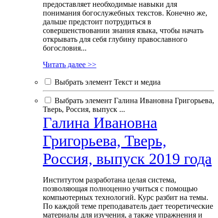
предоставляет необходимые навыки для
понимания богослужебных текстов. Конечно же,
дальше предстоит потрудиться в
совершенствовании знания языка, чтобы начать
открывать для себя глубину православного
богословия...
Читать далее >>
Выбрать элемент Текст и медиа
Выбрать элемент Галина Ивановна Григорьева,
Тверь, Россия, выпуск ...
Галина Ивановна
Григорьева, Тверь,
Россия, выпуск 2019 года
Институтом разработана целая система,
позволяющая полноценно учиться с помощью
компьютерных технологий. Курс разбит на темы.
По каждой теме преподаватель дает теоретические
материалы для изучения, а также упражнения и