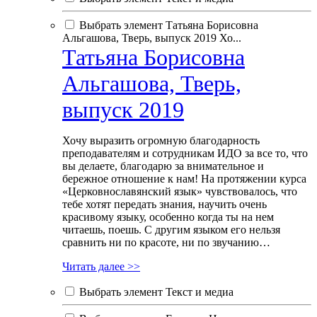
Выбрать элемент Татьяна Борисовна
Альгашова, Тверь, выпуск 2019 Хо...
Татьяна Борисовна
Альгашова, Тверь,
выпуск 2019
Хочу выразить огромную благодарность
преподавателям и сотрудникам ИДО за все то, что
вы делаете, благодарю за внимательное и
бережное отношение к нам! На протяжении курса
«Церковнославянский язык» чувствовалось, что
тебе хотят передать знания, научить очень
красивому языку, особенно когда ты на нем
читаешь, поешь. С другим языком его нельзя
сравнить ни по красоте, ни по звучанию…
Читать далее >>
Выбрать элемент Текст и медиа