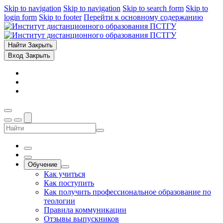
Skip to navigation
Skip to navigation
Skip to search form
Skip to
login form
Skip to footer
Перейти к основному содержанию
Найти
Закрыть
Вход
Закрыть
Обучение
Как учиться
Как поступить
Как получить профессиональное образование по
теологии
Правила коммуникации
Отзывы выпускников