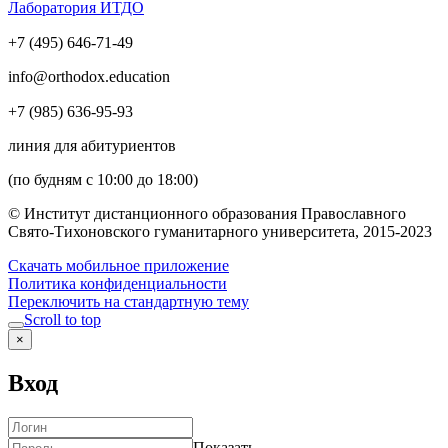
Лаборатория ИТДО
+7 (495) 646-71-49
info@orthodox.education
+7 (985) 636-95-93
линия для абитуриентов
(по будням с 10:00 до 18:00)
© Институт дистанционного образования Православного
Свято-Тихоновского гуманитарного университета, 2015-2023
Скачать мобильное приложение
Политика конфиденциальности
Переключить на стандартную тему
Scroll to top
×
Вход
Показать