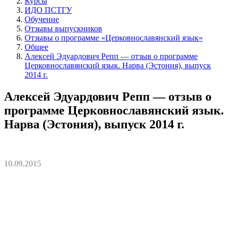
Курсы
ИДО ПСТГУ
Обучение
Отзывы выпускников
Отзывы о программе «Церковнославянский язык»
Общее
Алексей Эдуардович Репп — отзыв о программе
Церковнославянский язык. Нарва (Эстония), выпуск
2014 г.
Алексей Эдуардович Репп — отзыв о
программе Церковнославянский язык.
Нарва (Эстония), выпуск 2014 г.
10.09.2015