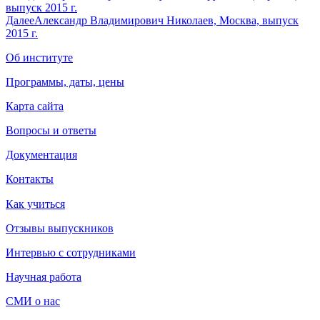
выпуск 2015 г.
Далее
Александр Владимирович Николаев, Москва, выпуск
2015 г.
Об институте
Программы, даты, цены
Карта сайта
Вопросы и ответы
Документация
Контакты
Как учиться
Отзывы выпускников
Интервью с сотрудниками
Научная работа
СМИ о нас