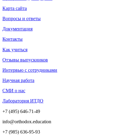
Карта сайта
Вопросы и ответы
Документация
Контакты
Как учиться
Отзывы выпускников
Интервью с сотрудниками
Научная работа
СМИ о нас
Лаборатория ИТДО
+7 (495) 646-71-49
info@orthodox.education
+7 (985) 636-95-93