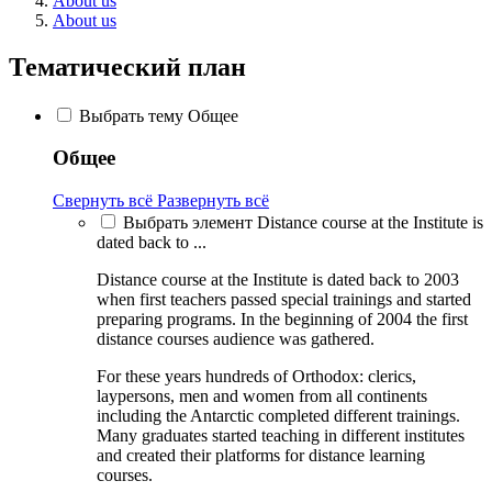
About us
About us
Тематический план
Выбрать тему Общее
Общее
Свернуть всё
Развернуть всё
Выбрать элемент Distance course at the Institute is
dated back to ...
Distance course at the Institute is dated back to 2003
when first teachers passed special trainings and started
preparing programs. In the beginning of 2004 the first
distance courses audience was gathered.
For these years hundreds of Orthodox: clerics,
laypersons, men and women from all continents
including the Antarctic completed different trainings.
Many graduates started teaching in different institutes
and created their platforms for distance learning
courses.