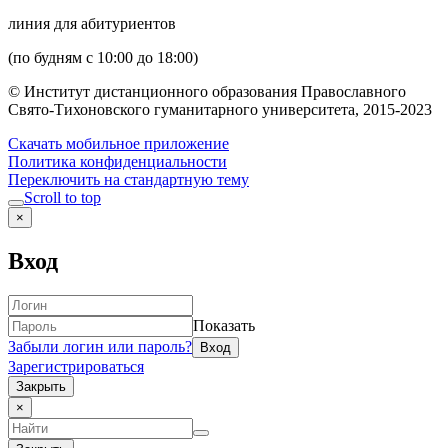
линия для абитуриентов
(по будням с 10:00 до 18:00)
© Институт дистанционного образования Православного
Свято-Тихоновского гуманитарного университета, 2015-2023
Скачать мобильное приложение
Политика конфиденциальности
Переключить на стандартную тему
Scroll to top
×
Вход
Показать
Забыли логин или пароль?
Зарегистрироваться
Закрыть
×