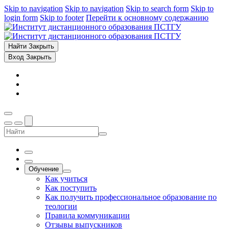
Skip to navigation
Skip to navigation
Skip to search form
Skip to
login form
Skip to footer
Перейти к основному содержанию
Найти
Закрыть
Вход
Закрыть
Обучение
Как учиться
Как поступить
Как получить профессиональное образование по
теологии
Правила коммуникации
Отзывы выпускников