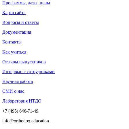
Программы, даты, цены
Карта сайта
Вопросы и ответы
Документация
Контакты
Как учиться
Отзывы выпускников
Интервью с сотрудниками
Научная работа
СМИ о нас
Лаборатория ИТДО
+7 (495) 646-71-49
info@orthodox.education