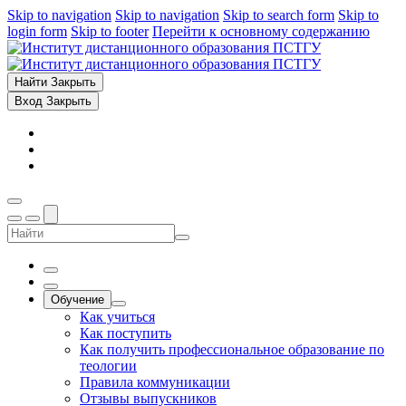
Skip to navigation
Skip to navigation
Skip to search form
Skip to
login form
Skip to footer
Перейти к основному содержанию
Найти
Закрыть
Вход
Закрыть
Обучение
Как учиться
Как поступить
Как получить профессиональное образование по
теологии
Правила коммуникации
Отзывы выпускников