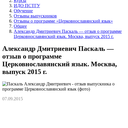
Курсы
ИДО ПСТГУ
Обучение
Отзывы выпускников
Отзывы о программе «Церковнославянский язык»
Общее
Александр Дмитриевич Паскаль — отзыв о программе
Церковнославянский язык. Москва, выпуск 2015 г.
Александр Дмитриевич Паскаль —
отзыв о программе
Церковнославянский язык. Москва,
выпуск 2015 г.
07.09.2015