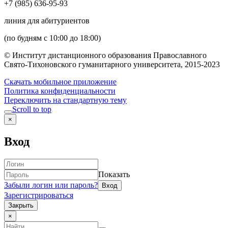
+7 (985) 636-95-93
линия для абитуриентов
(по будням с 10:00 до 18:00)
© Институт дистанционного образования Православного
Свято-Тихоновского гуманитарного университета, 2015-2023
Скачать мобильное приложение
Политика конфиденциальности
Переключить на стандартную тему
Scroll to top
×
Вход
Показать
Забыли логин или пароль?
Зарегистрироваться
Закрыть
×