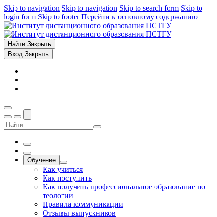
Skip to navigation
Skip to navigation
Skip to search form
Skip to
login form
Skip to footer
Перейти к основному содержанию
Найти
Закрыть
Вход
Закрыть
Обучение
Как учиться
Как поступить
Как получить профессиональное образование по
теологии
Правила коммуникации
Отзывы выпускников