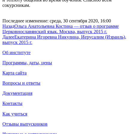
сокурсникам.
Последнее изменение: среда, 30 сентября 2020, 16:00
Назад
Ольга Анатольевна Костина — отзыв о программе
Церковнославянский язык. Москва, выпуск 2015 г.
Далее
Екатерина Игоревна Никулина, Иерусалим (Израиль),
выпуск 2015 г.
Об институте
Программы, даты, цены
Карта сайта
Вопросы и ответы
Документация
Контакты
Как учиться
Отзывы выпускников