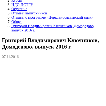
Курсы
ИДО ПСТГУ
Обучение
Отзывы выпускников
Отзывы о программе «Церковнославянский язык»
Общее
Григорий Владимирович Ключников, Домодедово,
выпуск 2016 г.
Григорий Владимирович Ключников,
Домодедово, выпуск 2016 г.
07.11.2016