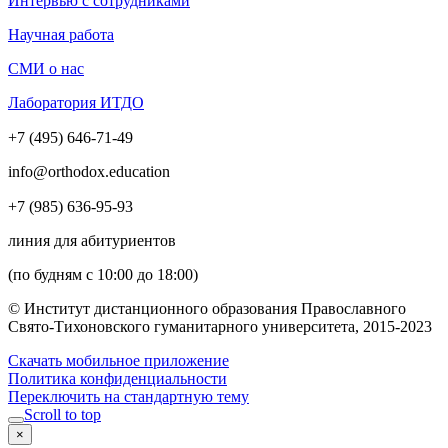
Интервью с сотрудниками
Научная работа
СМИ о нас
Лаборатория ИТДО
+7 (495) 646-71-49
info@orthodox.education
+7 (985) 636-95-93
линия для абитуриентов
(по будням с 10:00 до 18:00)
© Институт дистанционного образования Православного
Свято-Тихоновского гуманитарного университета, 2015-2023
Скачать мобильное приложение
Политика конфиденциальности
Переключить на стандартную тему
Scroll to top
×