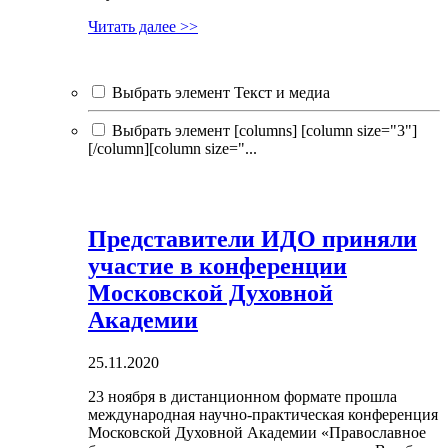
Читать далее >>
Выбрать элемент Текст и медиа
Выбрать элемент [columns] [column size="3"]
[/column][column size="...
Представители ИДО приняли
участие в конференции
Московской Духовной
Академии
25.11.2020
23 ноября в дистанционном формате прошла
международная научно-практическая конференция
Московской Духовной Академии «Православное