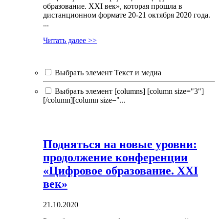
образование. XXI век», которая прошла в
дистанционном формате 20-21 октября 2020 года.
...
Читать далее >>
Выбрать элемент Текст и медиа
Выбрать элемент [columns] [column size="3"]
[/column][column size="...
Подняться на новые уровни:
продолжение конференции
«Цифровое образование. XXI
век»
21.10.2020