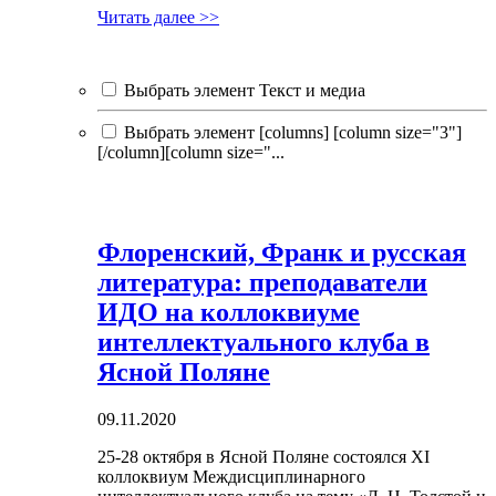
Читать далее >>
Выбрать элемент Текст и медиа
Выбрать элемент [columns] [column size="3"]
[/column][column size="...
Флоренский, Франк и русская
литература: преподаватели
ИДО на коллоквиуме
интеллектуального клуба в
Ясной Поляне
09.11.2020
25-28 октября в Ясной Поляне состоялся XI
коллоквиум Междисциплинарного