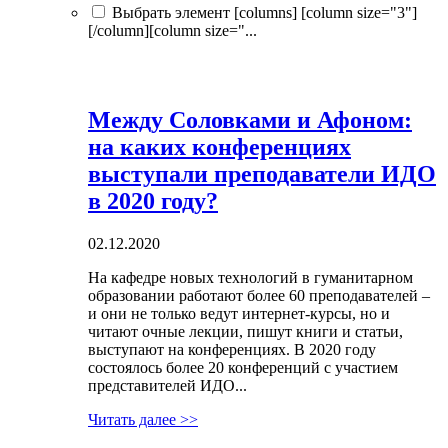
Выбрать элемент [columns] [column size="3"]
[/column][column size="...
Между Соловками и Афоном:
на каких конференциях
выступали преподаватели ИДО
в 2020 году?
02.12.2020
На кафедре новых технологий в гуманитарном
образовании работают более 60 преподавателей –
и они не только ведут интернет-курсы, но и
читают очные лекции, пишут книги и статьи,
выступают на конференциях. В 2020 году
состоялось более 20 конференций с участием
представителей ИДО...
Читать далее >>