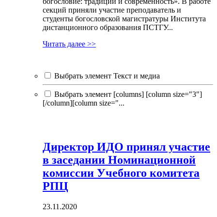
богословие: традиции и современность». В работе
секций приняли участие преподаватель и
студенты богословской магистратуры Института
дистанционного образования ПСТГУ...
Читать далее >>
Выбрать элемент Текст и медиа
Выбрать элемент [columns] [column size="3"]
[/column][column size="...
Директор ИДО принял участие
в заседании Номинационной
комиссии Учебного комитета
РПЦ
23.11.2020