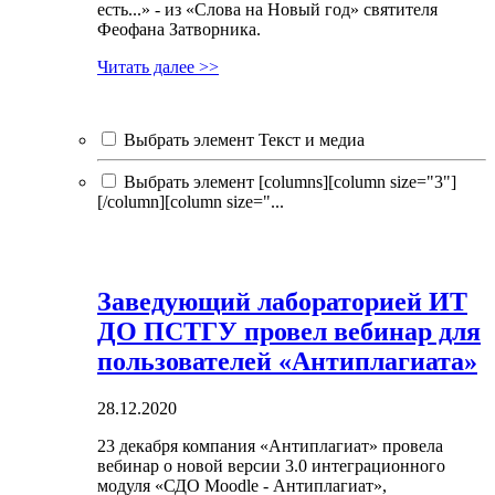
есть...» - из «Слова на Новый год» святителя
Феофана Затворника.
Читать далее >>
Выбрать элемент Текст и медиа
Выбрать элемент [columns][column size="3"]
[/column][column size="...
Заведующий лабораторией ИТ
ДО ПСТГУ провел вебинар для
пользователей «Антиплагиата»
28.12.2020
23 декабря компания «Антиплагиат» провела
вебинар о новой версии 3.0 интеграционного
модуля «СДО Moodle - Антиплагиат»,