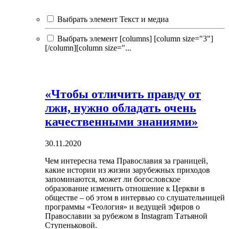
Выбрать элемент Текст и медиа
Выбрать элемент [columns] [column size="3"]
[/column][column size="...
«Чтобы отличить правду от
лжи, нужно обладать очень
качественными знаниями»
30.11.2020
Чем интересна тема Православия за границей,
какие истории из жизни зарубежных приходов
запоминаются, может ли богословское
образование изменить отношение к Церкви в
обществе – об этом в интервью со слушательницей
программы «Теология» и ведущей эфиров о
Православии за рубежом в Instagram Татьяной
Ступеньковой.