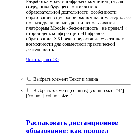
Разработка модели цифровых компетенций для
сотрудника будущего, онтологии в
образовательной деятельности, особенности
образования в цифровой экономике и мастер-класс
по выходу на новые уровни использования
платформы Moodle «бесконечность - не предел!»:
второй день конференции «Цифровое
образование. XXI век» предоставил участникам
возможности для совместной практической
деятельности...
Читать далее >>
Выбрать элемент Текст и медиа
Выбрать элемент [columns] [column size="3"]
[/column][column size="...
Распаковать дистанционное
образование: как прошел