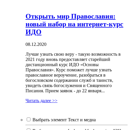
Открыть мир Православия:
новый набор на интернет-курс
ИДО
08.12.2020
Лучше узнать свою веру - такую возможность в
2021 году вновь предоставляет старейший
дистанционный курс ИДО «Основы
Православия». Курс поможет лучше узнать
православное вероучение, разобраться в
богословском содержании служб и таинств,
увидеть связь богослужения и Священного
Писания. Прием заявок - до 22 января...
Читать далее >>
Выбрать элемент Текст и медиа