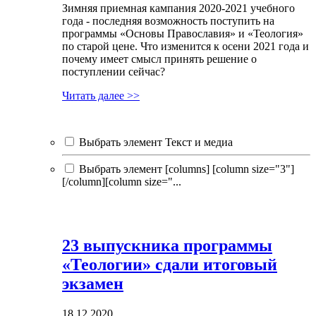
Зимняя приемная кампания 2020-2021 учебного
года - последняя возможность поступить на
программы «Основы Православия» и «Теология»
по старой цене. Что изменится к осени 2021 года и
почему имеет смысл принять решение о
поступлении сейчас?
Читать далее >>
Выбрать элемент Текст и медиа
Выбрать элемент [columns] [column size="3"]
[/column][column size="...
23 выпускника программы
«Теологии» сдали итоговый
экзамен
18.12.2020