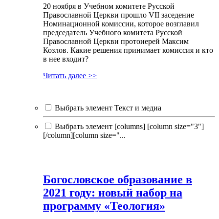
20 ноября в Учебном комитете Русской
Православной Церкви прошло VII заседение
Номинационной комиссии, которое возглавил
председатель Учебного комитета Русской
Православной Церкви протоиерей Максим
Козлов. Какие решения принимает комиссия и кто
в нее входит?
Читать далее >>
Выбрать элемент Текст и медиа
Выбрать элемент [columns] [column size="3"]
[/column][column size="...
Богословское образование в
2021 году: новый набор на
программу «Теология»