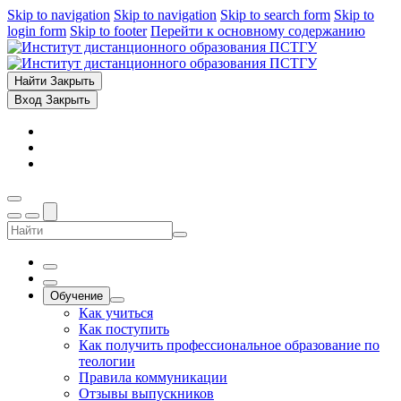
Skip to navigation
Skip to navigation
Skip to search form
Skip to
login form
Skip to footer
Перейти к основному содержанию
Найти
Закрыть
Вход
Закрыть
Обучение
Как учиться
Как поступить
Как получить профессиональное образование по
теологии
Правила коммуникации
Отзывы выпускников