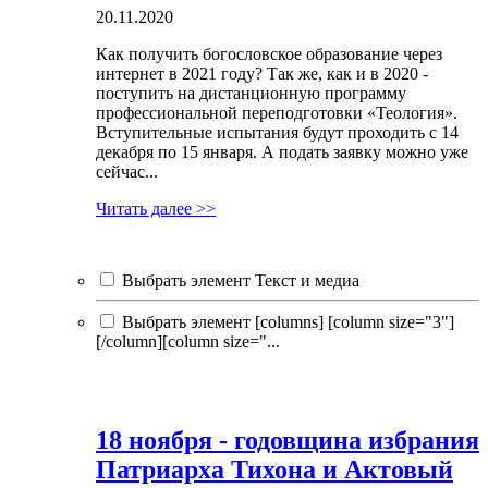
20.11.2020
Как получить богословское образование через
интернет в 2021 году? Так же, как и в 2020 -
поступить на дистанционную программу
профессиональной переподготовки «Теология».
Вступительные испытания будут проходить с 14
декабря по 15 января. А подать заявку можно уже
сейчас...
Читать далее >>
Выбрать элемент Текст и медиа
Выбрать элемент [columns] [column size="3"]
[/column][column size="...
18 ноября - годовщина избрания
Патриарха Тихона и Актовый