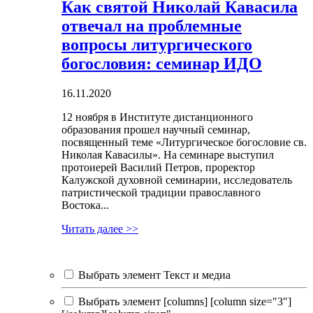
Как святой Николай Кавасила
отвечал на проблемные
вопросы литургического
богословия: семинар ИДО
16.11.2020
12 ноября в Институте дистанционного
образования прошел научный семинар,
посвященный теме «Литургическое богословие св.
Николая Кавасилы». На семинаре выступил
протоиерей Василий Петров, проректор
Калужской духовной семинарии, исследователь
патристической традиции православного
Востока...
Читать далее >>
Выбрать элемент Текст и медиа
Выбрать элемент [columns] [column size="3"]