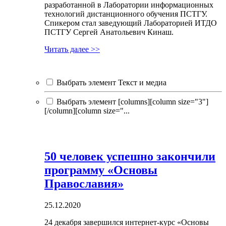
разработанной в Лаборатории информационных
технологий дистанционного обучения ПСТГУ.
Спикером стал заведующий Лабораторией ИТДО
ПСТГУ Сергей Анатольевич Кинаш.
Читать далее >>
Выбрать элемент Текст и медиа
Выбрать элемент [columns][column size="3"]
[/column][column size="...
50 человек успешно закончили
программу «Основы
Православия»
25.12.2020
24 декабря завершился интернет-курс «Основы