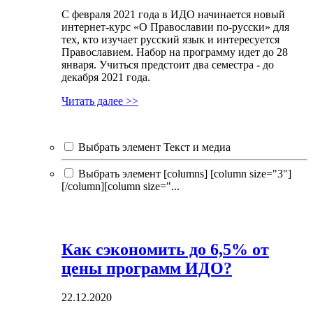
С февраля 2021 года в ИДО начинается новый
интернет-курс «О Православии по-русски» для
тех, кто изучает русский язык и интересуется
Православием. Набор на программу идет до 28
января. Учиться предстоит два семестра - до
декабря 2021 года.
Читать далее >>
Выбрать элемент Текст и медиа
Выбрать элемент [columns] [column size="3"]
[/column][column size="...
Как сэкономить до 6,5% от
цены программ ИДО?
22.12.2020