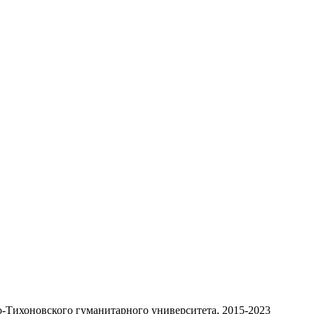
-Тихоновского гуманитарного университета, 2015-2023