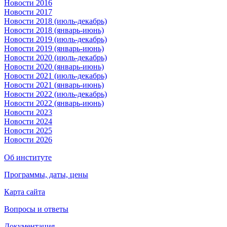
Новости 2016
Новости 2017
Новости 2018 (июль-декабрь)
Новости 2018 (январь-июнь)
Новости 2019 (июль-декабрь)
Новости 2019 (январь-июнь)
Новости 2020 (июль-декабрь)
Новости 2020 (январь-июнь)
Новости 2021 (июль-декабрь)
Новости 2021 (январь-июнь)
Новости 2022 (июль-декабрь)
Новости 2022 (январь-июнь)
Новости 2023
Новости 2024
Новости 2025
Новости 2026
Об институте
Программы, даты, цены
Карта сайта
Вопросы и ответы
Документация