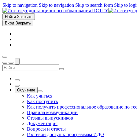
Skip to navigation
Skip to navigation
Skip to search form
Skip to log
Найти
Закрыть
Вход
Закрыть
Обучение
Как учиться
Как поступить
Как получить профессиональное образование по те
Правила коммуникации
Отзывы выпускников
Документация
Вопросы и ответы
Гостевой доступ к программам ИДО