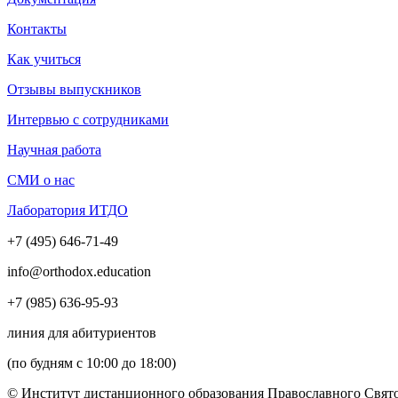
Контакты
Как учиться
Отзывы выпускников
Интервью с сотрудниками
Научная работа
СМИ о нас
Лаборатория ИТДО
+7 (495) 646-71-49
info@orthodox.education
+7 (985) 636-95-93
линия для абитуриентов
(по будням с 10:00 до 18:00)
© Институт дистанционного образования Православного Свято