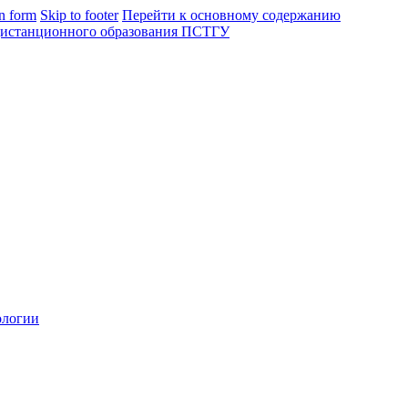
in form
Skip to footer
Перейти к основному содержанию
ологии