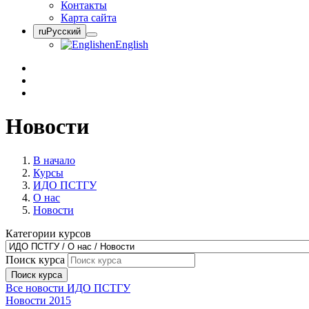
Контакты
Карта сайта
ru
Русский
en
English
Новости
В начало
Курсы
ИДО ПСТГУ
О нас
Новости
Категории курсов
Поиск курса
Поиск курса
Все новости ИДО ПСТГУ
Новости 2015