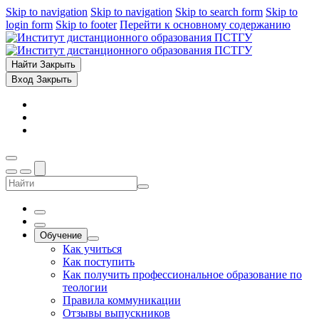
Skip to navigation
Skip to navigation
Skip to search form
Skip to
login form
Skip to footer
Перейти к основному содержанию
Найти
Закрыть
Вход
Закрыть
Обучение
Как учиться
Как поступить
Как получить профессиональное образование по
теологии
Правила коммуникации
Отзывы выпускников