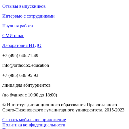
Отзывы выпускников
Интервью с сотрудниками
Научная работа
СМИ о нас
Лаборатория ИТДО
+7 (495) 646-71-49
info@orthodox.education
+7 (985) 636-95-93
линия для абитуриентов
(по будням с 10:00 до 18:00)
© Институт дистанционного образования Православного
Свято-Тихоновского гуманитарного университета, 2015-2023
Скачать мобильное приложение
Политика конфиденциальности