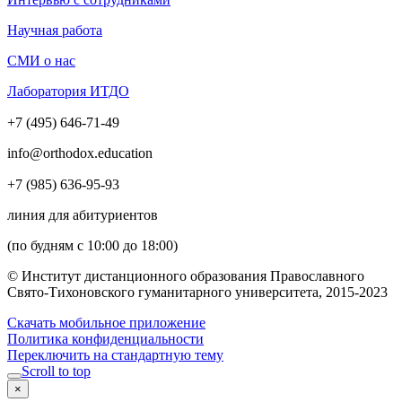
Научная работа
СМИ о нас
Лаборатория ИТДО
+7 (495) 646-71-49
info@orthodox.education
+7 (985) 636-95-93
линия для абитуриентов
(по будням с 10:00 до 18:00)
© Институт дистанционного образования Православного
Свято-Тихоновского гуманитарного университета, 2015-2023
Скачать мобильное приложение
Политика конфиденциальности
Переключить на стандартную тему
Scroll to top
×