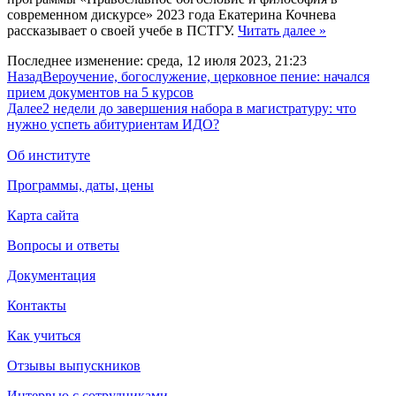
современном дискурсе» 2023 года Екатерина Кочнева
рассказывает о своей учебе в ПСТГУ.
Читать далее »
Последнее изменение: среда, 12 июля 2023, 21:23
Назад
Вероучение, богослужение, церковное пение: начался
прием документов на 5 курсов
Далее
2 недели до завершения набора в магистратуру: что
нужно успеть абитуриентам ИДО?
Об институте
Программы, даты, цены
Карта сайта
Вопросы и ответы
Документация
Контакты
Как учиться
Отзывы выпускников
Интервью с сотрудниками