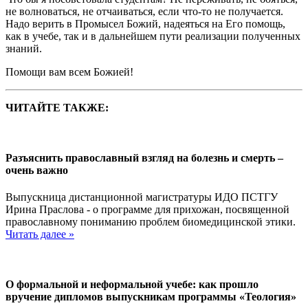
не волноваться, не отчаиваться, если что-то не получается.
Надо верить в Промысел Божий, надеяться на Его помощь,
как в учебе, так и в дальнейшем пути реализации полученных
знаний.
Помощи вам всем Божией!
ЧИТАЙТЕ ТАКЖЕ:
Разъяснить православный взгляд на болезнь и смерть –
очень важно
Выпускница дистанционной магистратуры ИДО ПСТГУ
Ирина Праслова - о программе для прихожан, посвященной
православному пониманию проблем биомедицинской этики.
Читать далее »
О формальной и неформальной учебе: как прошло
вручение дипломов выпускникам программы «Теология»