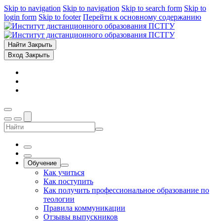
Skip to navigation
Skip to navigation
Skip to search form
Skip to
login form
Skip to footer
Перейти к основному содержанию
Найти
Закрыть
Вход
Закрыть
Обучение
Как учиться
Как поступить
Как получить профессиональное образование по
теологии
Правила коммуникации
Отзывы выпускников