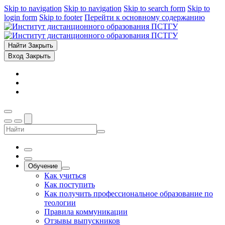
Skip to navigation
Skip to navigation
Skip to search form
Skip to
login form
Skip to footer
Перейти к основному содержанию
Найти
Закрыть
Вход
Закрыть
Обучение
Как учиться
Как поступить
Как получить профессиональное образование по
теологии
Правила коммуникации
Отзывы выпускников