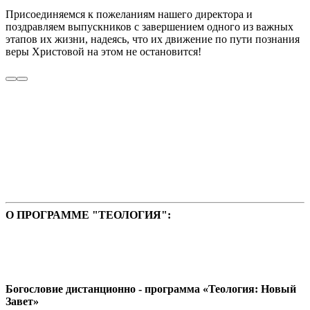
Присоединяемся к пожеланиям нашего директора и
поздравляем выпускников с завершением одного из важных
этапов их жизни, надеясь, что их движение по пути познания
веры Христовой на этом не остановится!
О ПРОГРАММЕ "ТЕОЛОГИЯ":
Богословие дистанционно - программа «Теология: Новый
Завет»