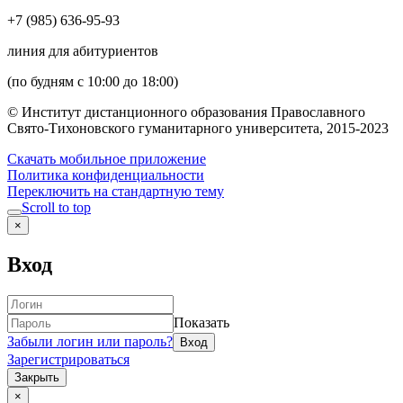
+7 (985) 636-95-93
линия для абитуриентов
(по будням с 10:00 до 18:00)
© Институт дистанционного образования Православного
Свято-Тихоновского гуманитарного университета, 2015-2023
Скачать мобильное приложение
Политика конфиденциальности
Переключить на стандартную тему
Scroll to top
×
Вход
Показать
Забыли логин или пароль?
Зарегистрироваться
Закрыть
×