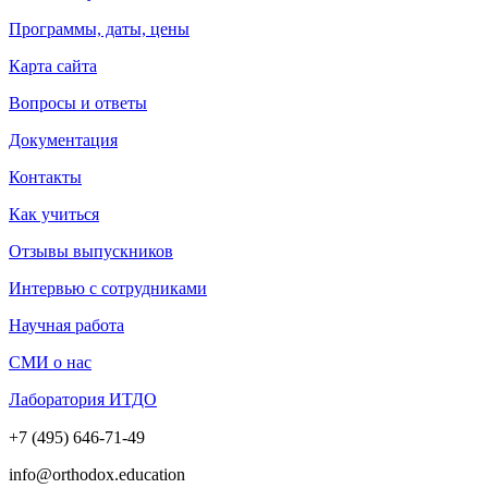
Программы, даты, цены
Карта сайта
Вопросы и ответы
Документация
Контакты
Как учиться
Отзывы выпускников
Интервью с сотрудниками
Научная работа
СМИ о нас
Лаборатория ИТДО
+7 (495) 646-71-49
info@orthodox.education