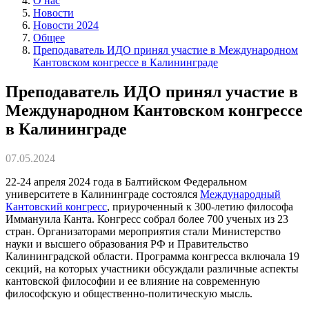
О нас
Новости
Новости 2024
Общее
Преподаватель ИДО принял участие в Международном
Кантовском конгрессе в Калининграде
Преподаватель ИДО принял участие в
Международном Кантовском конгрессе
в Калининграде
07.05.2024
22-24 апреля 2024 года в Балтийском Федеральном
университете в Калининграде состоялся
Международный
Кантовский конгресс
, приуроченный к 300-летию философа
Иммануила Канта. Конгресс собрал более 700 ученых из 23
стран. Организаторами мероприятия стали Министерство
науки и высшего образования РФ и Правительство
Калининградской области. Программа конгресса включала 19
секций, на которых участники обсуждали различные аспекты
кантовской философии и ее влияние на современную
философскую и общественно-политическую мысль.