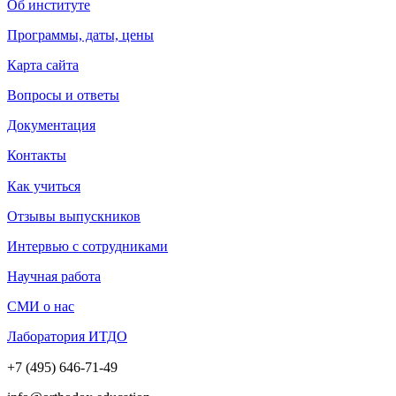
Об институте
Программы, даты, цены
Карта сайта
Вопросы и ответы
Документация
Контакты
Как учиться
Отзывы выпускников
Интервью с сотрудниками
Научная работа
СМИ о нас
Лаборатория ИТДО
+7 (495) 646-71-49