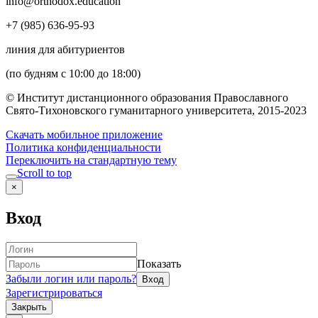
info@orthodox.education
+7 (985) 636-95-93
линия для абитуриентов
(по будням с 10:00 до 18:00)
© Институт дистанционного образования Православного
Свято-Тихоновского гуманитарного университета, 2015-2023
Скачать мобильное приложение
Политика конфиденциальности
Переключить на стандартную тему
Scroll to top
×
Вход
Показать
Забыли логин или пароль?
Зарегистрироваться
Закрыть