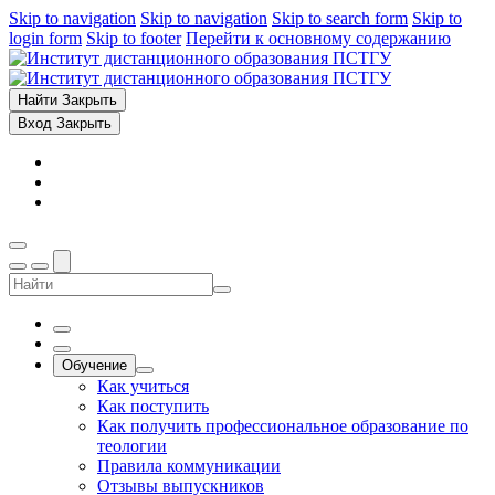
Skip to navigation
Skip to navigation
Skip to search form
Skip to
login form
Skip to footer
Перейти к основному содержанию
Найти
Закрыть
Вход
Закрыть
Обучение
Как учиться
Как поступить
Как получить профессиональное образование по
теологии
Правила коммуникации
Отзывы выпускников