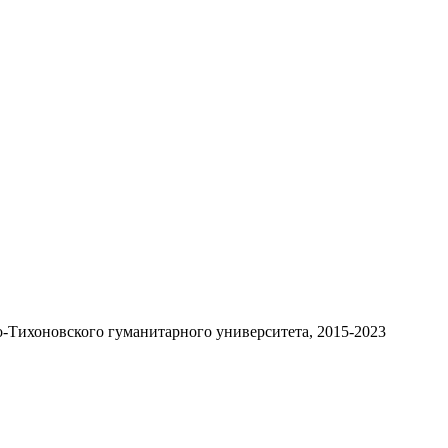
-Тихоновского гуманитарного университета, 2015-2023