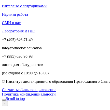
Интервью с сотрудниками
Научная работа
СМИ о нас
Лаборатория ИТДО
+7 (495) 646-71-49
info@orthodox.education
+7 (985) 636-95-93
линия для абитуриентов
(по будням с 10:00 до 18:00)
© Институт дистанционного образования Православного Свято
Скачать мобильное приложение
Политика конфиденциальности
Scroll to top
×