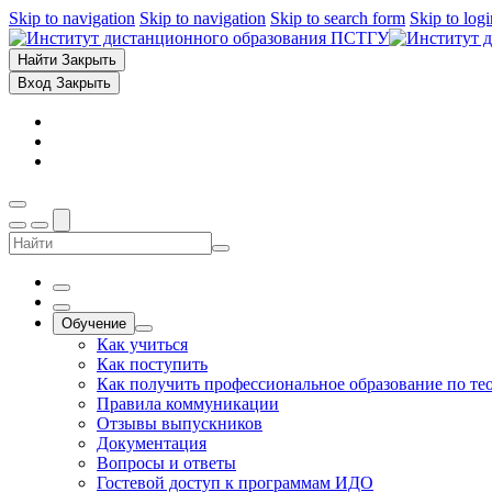
Skip to navigation
Skip to navigation
Skip to search form
Skip to log
Найти
Закрыть
Вход
Закрыть
Обучение
Как учиться
Как поступить
Как получить профессиональное образование по те
Правила коммуникации
Отзывы выпускников
Документация
Вопросы и ответы
Гостевой доступ к программам ИДО