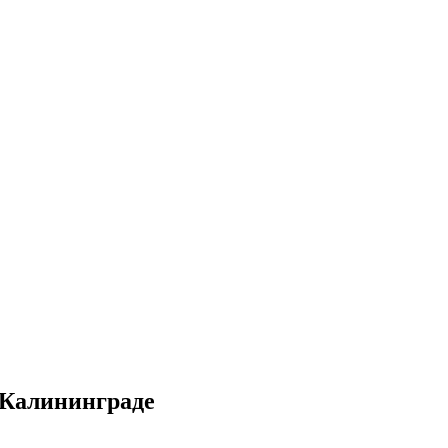
 Калининграде