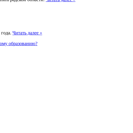
 года.
Читать далее »
вому образованию?