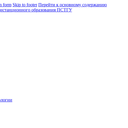
in form
Skip to footer
Перейти к основному содержанию
ологии