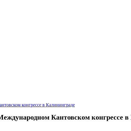
нтовском конгрессе в Калининграде
Международном Кантовском конгрессе в