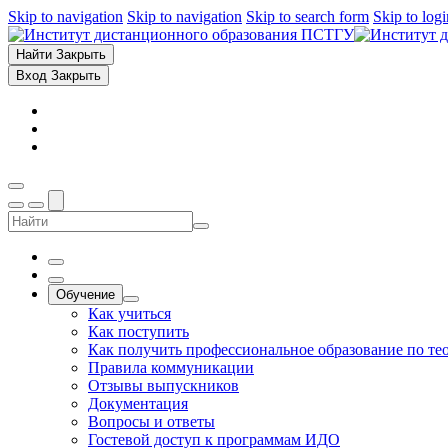
Skip to navigation
Skip to navigation
Skip to search form
Skip to log
Найти
Закрыть
Вход
Закрыть
Обучение
Как учиться
Как поступить
Как получить профессиональное образование по те
Правила коммуникации
Отзывы выпускников
Документация
Вопросы и ответы
Гостевой доступ к программам ИДО