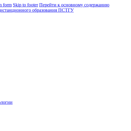
in form
Skip to footer
Перейти к основному содержанию
ологии