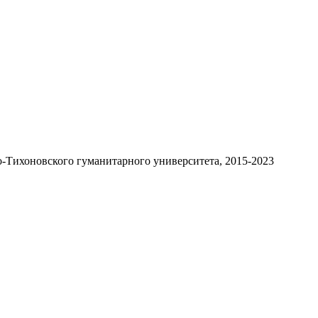
-Тихоновского гуманитарного университета, 2015-2023