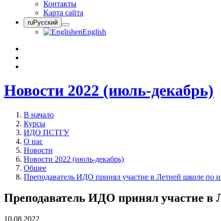
Контакты
Карта сайта
ru
Русский
en
English
Новости 2022 (июль-декабрь)
В начало
Курсы
ИДО ПСТГУ
О нас
Новости
Новости 2022 (июль-декабрь)
Общее
Преподаватель ИДО принял участие в Летней школе по 
Преподаватель ИДО принял участие в 
10.08.2022