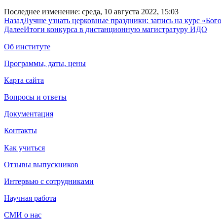
Последнее изменение: среда, 10 августа 2022, 15:03
Назад
Лучше узнать церковные праздники: запись на курс «Бо
Далее
Итоги конкурса в дистанционную магистратуру ИДО
Об институте
Программы, даты, цены
Карта сайта
Вопросы и ответы
Документация
Контакты
Как учиться
Отзывы выпускников
Интервью с сотрудниками
Научная работа
СМИ о нас