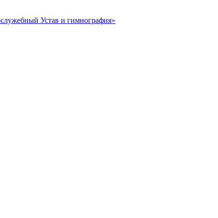
гослужебный Устав и гимнография»