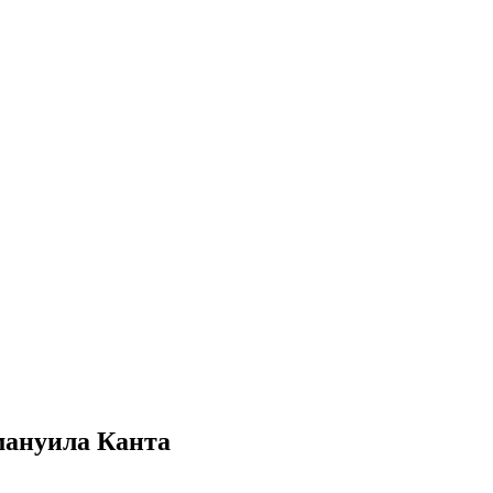
мануила Канта