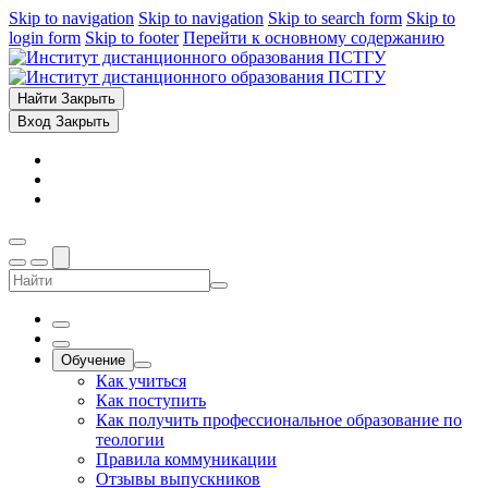
Skip to navigation
Skip to navigation
Skip to search form
Skip to
login form
Skip to footer
Перейти к основному содержанию
Найти
Закрыть
Вход
Закрыть
Обучение
Как учиться
Как поступить
Как получить профессиональное образование по
теологии
Правила коммуникации
Отзывы выпускников