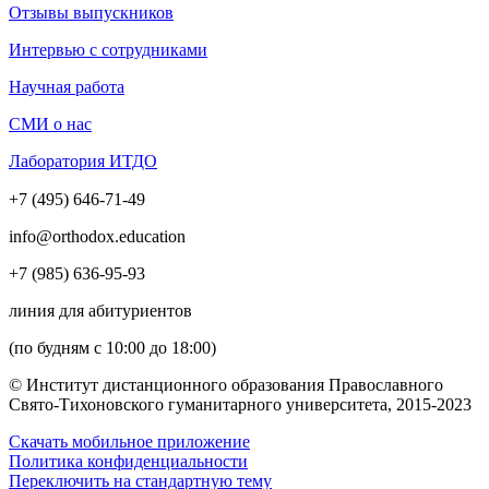
Отзывы выпускников
Интервью с сотрудниками
Научная работа
СМИ о нас
Лаборатория ИТДО
+7 (495) 646-71-49
info@orthodox.education
+7 (985) 636-95-93
линия для абитуриентов
(по будням с 10:00 до 18:00)
© Институт дистанционного образования Православного
Свято-Тихоновского гуманитарного университета, 2015-2023
Скачать мобильное приложение
Политика конфиденциальности
Переключить на стандартную тему