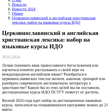
О нас
Новости
Новости 2024
Общее
Церковнославянский и английская христианская
лексика: набор на языковые курсы ИДО
Церковнославянский и английская
христианская лексика: набор на
языковые курсы ИДО
26.02.2024
Лучше понимать язык православного богослужения или
научиться понятно рассказывать о своей вере на
международном английском языке? Разобраться в
церковнославянских текстах молитв, канонов, тропарей или
разобрать современную англоязычную литературу о
христианстве? Какую бы из этих целей вы ни поставили,
дистанционные курсы ИДО ПСТГУ помогут ее достичь.
Весной 2024 года идет набор на дистанционные языковые
курсы, записаться на понравившуюся программу можно до 21
марта
: