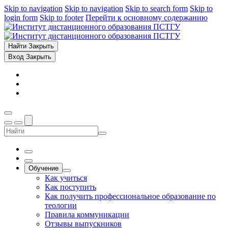
Skip to navigation
Skip to navigation
Skip to search form
Skip to
login form
Skip to footer
Перейти к основному содержанию
Найти
Закрыть
Вход
Закрыть
Обучение
Как учиться
Как поступить
Как получить профессиональное образование по
теологии
Правила коммуникации
Отзывы выпускников