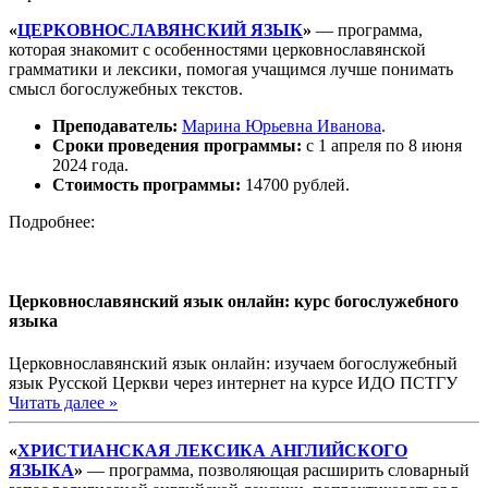
«
ЦЕРКОВНОСЛАВЯНСКИЙ ЯЗЫК
»
— программа,
которая знакомит с особенностями церковнославянской
грамматики и лексики, помогая учащимся лучше понимать
смысл богослужебных текстов.
Преподаватель:
Марина Юрьевна Иванова
.
Сроки проведения программы:
с 1 апреля по 8 июня
2024 года.
Стоимость программы:
14700 рублей.
Подробнее:
Церковнославянский язык онлайн: курс богослужебного
языка
Церковнославянский язык онлайн: изучаем богослужебный
язык Русской Церкви через интернет на курсе ИДО ПСТГУ
Читать далее »
«
ХРИСТИАНСКАЯ ЛЕКСИКА АНГЛИЙСКОГО
ЯЗЫКА
»
— программа, позволяющая расширить словарный