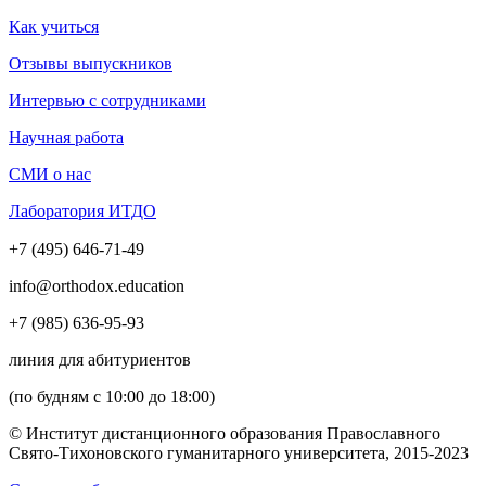
Как учиться
Отзывы выпускников
Интервью с сотрудниками
Научная работа
СМИ о нас
Лаборатория ИТДО
+7 (495) 646-71-49
info@orthodox.education
+7 (985) 636-95-93
линия для абитуриентов
(по будням с 10:00 до 18:00)
© Институт дистанционного образования Православного
Свято-Тихоновского гуманитарного университета, 2015-2023