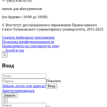
+7 (985) 636-95-93
линия для абитуриентов
(по будням с 10:00 до 18:00)
© Институт дистанционного образования Православного
Свято-Тихоновского гуманитарного университета, 2015-2023
Скачать мобильное приложение
Политика конфиденциальности
Переключить на стандартную тему
Scroll to top
×
Вход
Показать
Забыли логин или пароль?
Зарегистрироваться
Закрыть
×