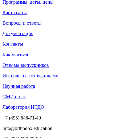
Программы, даты, цены
Карта сайта
Вопросы и ответы
Документация
Контакты
Как учиться
Отзывы выпускников
Интервью с сотрудниками
Научная работа
СМИ о нас
Лаборатория ИТДО
+7 (495) 646-71-49
info@orthodox.education