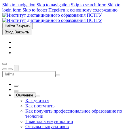
Skip to navigation
Skip to navigation
Skip to search form
Skip to
login form
Skip to footer
Перейти к основному содержанию
Найти
Закрыть
Вход
Закрыть
Обучение
Как учиться
Как поступить
Как получить профессиональное образование по
теологии
Правила коммуникации
Отзывы выпускников