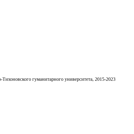
-Тихоновского гуманитарного университета, 2015-2023