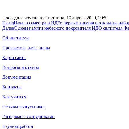
Последнее изменение: пятница, 10 апреля 2020, 20:52
Назад
Начало семестра в ИДО: первые занятия и открытие набо
Далее
С днем памяти небесного покровителя ИДО святителя Фе
Об институте
Программы, даты, цены
Карта сайта
Вопросы и ответы
Документация
Контакты
Как учиться
Отзывы выпускников
Интервью с сотрудниками
Научная работа