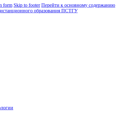
in form
Skip to footer
Перейти к основному содержанию
ологии