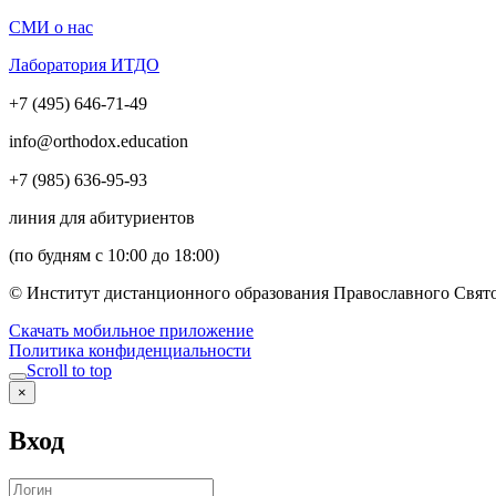
СМИ о нас
Лаборатория ИТДО
+7 (495) 646-71-49
info@orthodox.education
+7 (985) 636-95-93
линия для абитуриентов
(по будням с 10:00 до 18:00)
© Институт дистанционного образования Православного Свято
Скачать мобильное приложение
Политика конфиденциальности
Scroll to top
×
Вход