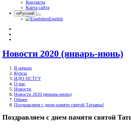
Контакты
Карта сайта
ru
Русский
en
English
Новости 2020 (январь-июнь)
В начало
Курсы
ИДО ПСТГУ
О нас
Новости
Новости 2020 (январь-июнь)
Общее
Поздравляем с днем памяти святой Татьяны!
Поздравляем с днем памяти святой Тат