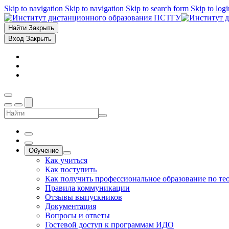
Skip to navigation
Skip to navigation
Skip to search form
Skip to log
Найти
Закрыть
Вход
Закрыть
Обучение
Как учиться
Как поступить
Как получить профессиональное образование по те
Правила коммуникации
Отзывы выпускников
Документация
Вопросы и ответы
Гостевой доступ к программам ИДО