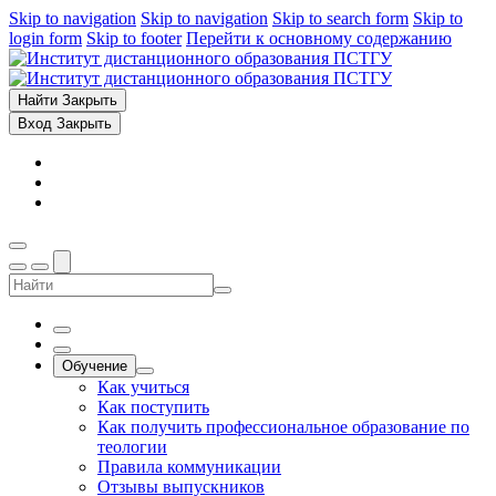
Skip to navigation
Skip to navigation
Skip to search form
Skip to
login form
Skip to footer
Перейти к основному содержанию
Найти
Закрыть
Вход
Закрыть
Обучение
Как учиться
Как поступить
Как получить профессиональное образование по
теологии
Правила коммуникации
Отзывы выпускников