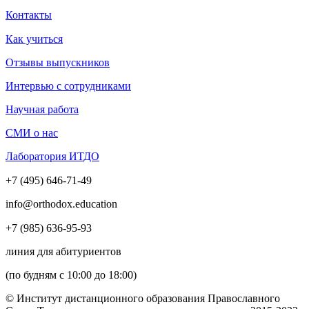
Контакты
Как учиться
Отзывы выпускников
Интервью с сотрудниками
Научная работа
СМИ о нас
Лаборатория ИТДО
+7 (495) 646-71-49
info@orthodox.education
+7 (985) 636-95-93
линия для абитуриентов
(по будням с 10:00 до 18:00)
© Институт дистанционного образования Православного