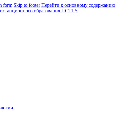
in form
Skip to footer
Перейти к основному содержанию
ологии