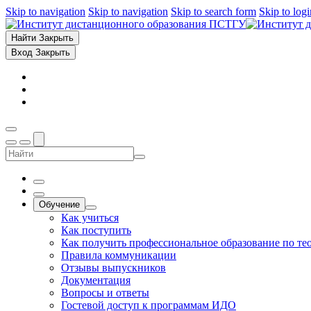
Skip to navigation
Skip to navigation
Skip to search form
Skip to log
Найти
Закрыть
Вход
Закрыть
Обучение
Как учиться
Как поступить
Как получить профессиональное образование по те
Правила коммуникации
Отзывы выпускников
Документация
Вопросы и ответы
Гостевой доступ к программам ИДО