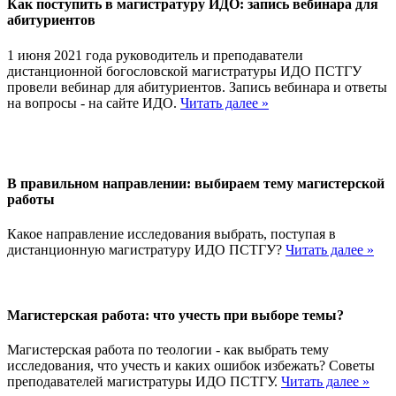
Как поступить в магистратуру ИДО: запись вебинара для
абитуриентов
1 июня 2021 года руководитель и преподаватели
дистанционной богословской магистратуры ИДО ПСТГУ
провели вебинар для абитуриентов. Запись вебинара и ответы
на вопросы - на сайте ИДО.
Читать далее »
В правильном направлении: выбираем тему магистерской
работы
Какое направление исследования выбрать, поступая в
дистанционную магистратуру ИДО ПСТГУ?
Читать далее »
Магистерская работа: что учесть при выборе темы?
Магистерская работа по теологии - как выбрать тему
исследования, что учесть и каких ошибок избежать? Советы
преподавателей магистратуры ИДО ПСТГУ.
Читать далее »