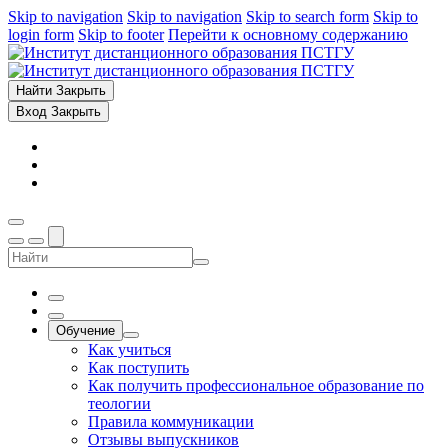
Skip to navigation
Skip to navigation
Skip to search form
Skip to
login form
Skip to footer
Перейти к основному содержанию
Найти
Закрыть
Вход
Закрыть
Обучение
Как учиться
Как поступить
Как получить профессиональное образование по
теологии
Правила коммуникации
Отзывы выпускников