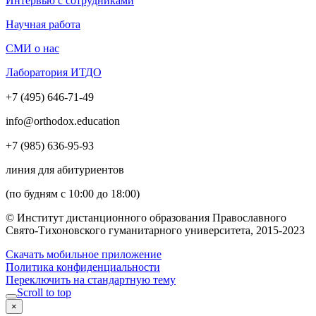
Интервью с сотрудниками
Научная работа
СМИ о нас
Лаборатория ИТДО
+7 (495) 646-71-49
info@orthodox.education
+7 (985) 636-95-93
линия для абитуриентов
(по будням с 10:00 до 18:00)
© Институт дистанционного образования Православного
Свято-Тихоновского гуманитарного университета, 2015-2023
Скачать мобильное приложение
Политика конфиденциальности
Переключить на стандартную тему
Scroll to top
×