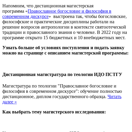
Напомним, что дистанционная магистерская
программа «
Православное богословие и философия в
современном дискурсе
»
выстроена так, чтобы богословские,
философские и практические дисциплины работали на
решение вопросов антропологии в контексте святоотеческой
традиции и православного знания о человеке. В 2022 году на
программе открыто 15 бюджетных и 10 внебюджетных мест.
Узнать больше об условиях поступления и подать заявку
можно на странице с описанием магистерской программы:
Дистанционная магистратура по теологии ИДО ПСТГУ
Магистратура по теологии "Православное богословие и
философия в современном дискурсе": обучение полностью
дистанционное, диплом государственного образца.
Читать
далее »
Как выбрать тему магистерского исследования: