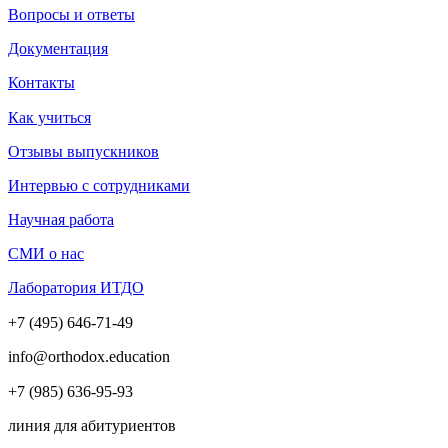
Вопросы и ответы
Документация
Контакты
Как учиться
Отзывы выпускников
Интервью с сотрудниками
Научная работа
СМИ о нас
Лаборатория ИТДО
+7 (495) 646-71-49
info@orthodox.education
+7 (985) 636-95-93
линия для абитуриентов