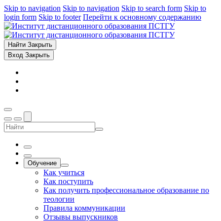
Skip to navigation
Skip to navigation
Skip to search form
Skip to
login form
Skip to footer
Перейти к основному содержанию
Найти
Закрыть
Вход
Закрыть
Обучение
Как учиться
Как поступить
Как получить профессиональное образование по
теологии
Правила коммуникации
Отзывы выпускников