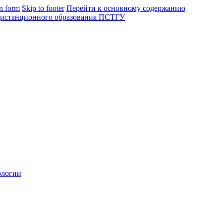
in form
Skip to footer
Перейти к основному содержанию
ологии