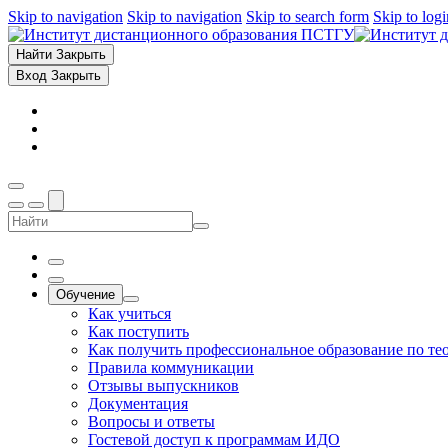
Skip to navigation
Skip to navigation
Skip to search form
Skip to log
Найти
Закрыть
Вход
Закрыть
Обучение
Как учиться
Как поступить
Как получить профессиональное образование по те
Правила коммуникации
Отзывы выпускников
Документация
Вопросы и ответы
Гостевой доступ к программам ИДО