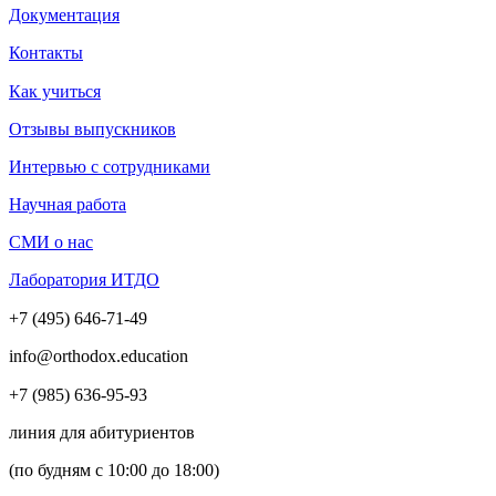
Документация
Контакты
Как учиться
Отзывы выпускников
Интервью с сотрудниками
Научная работа
СМИ о нас
Лаборатория ИТДО
+7 (495) 646-71-49
info@orthodox.education
+7 (985) 636-95-93
линия для абитуриентов
(по будням с 10:00 до 18:00)