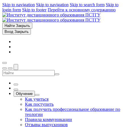
Skip to navigation
Skip to navigation
Skip to search form
Skip to
login form
Skip to footer
Перейти к основному содержанию
Найти
Закрыть
Вход
Закрыть
Обучение
Как учиться
Как поступить
Как получить профессиональное образование по
теологии
Правила коммуникации
Отзывы выпускников