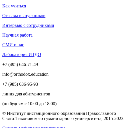
Как учиться
Отзывы выпускников
Интервью с сотрудниками
Научная работа
СМИ о нас
Лаборатория ИТДО
+7 (495) 646-71-49
info@orthodox.education
+7 (985) 636-95-93
линия для абитуриентов
(по будням с 10:00 до 18:00)
© Институт дистанционного образования Православного
Свято-Тихоновского гуманитарного университета, 2015-2023