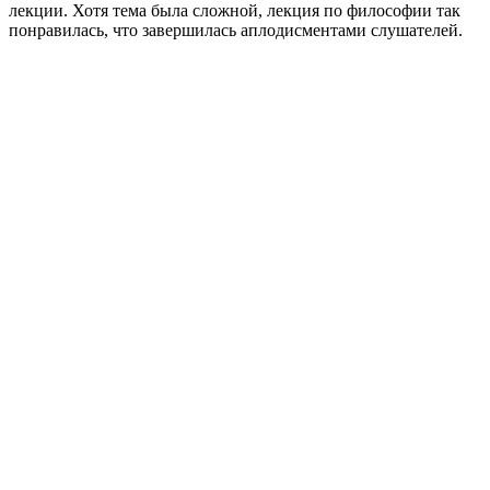
лекции. Хотя тема была сложной, лекция по философии так
понравилась, что завершилась аплодисментами слушателей.