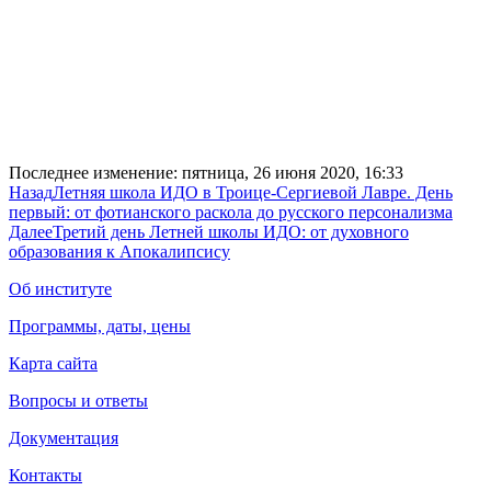
Последнее изменение: пятница, 26 июня 2020, 16:33
Назад
Летняя школа ИДО в Троице-Сергиевой Лавре. День
первый: от фотианского раскола до русского персонализма
Далее
Третий день Летней школы ИДО: от духовного
образования к Апокалипсису
Об институте
Программы, даты, цены
Карта сайта
Вопросы и ответы
Документация
Контакты