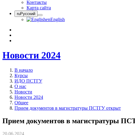
Контакты
Карта сайта
ru
Русский
en
English
Новости 2024
В начало
Курсы
ИДО ПСТГУ
О нас
Новости
Новости 2024
Общее
Прием документов в магистратуры ПСТГУ открыт
Прием документов в магистратуры ПС
20.06.2024