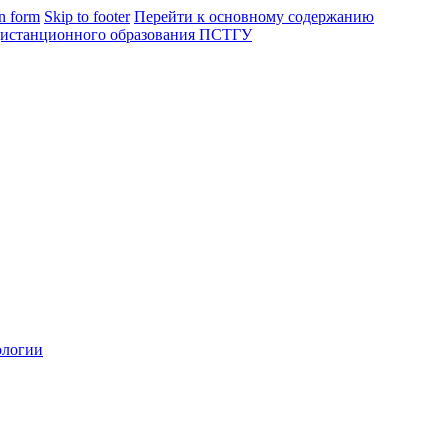
in form
Skip to footer
Перейти к основному содержанию
ологии