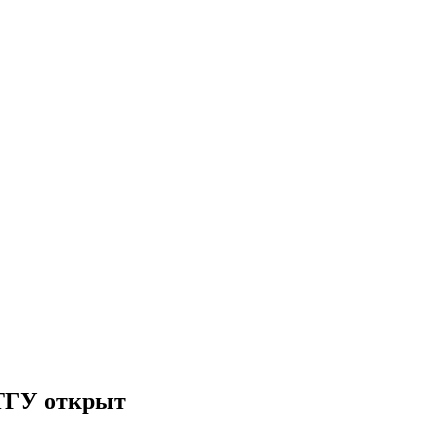
ТГУ открыт