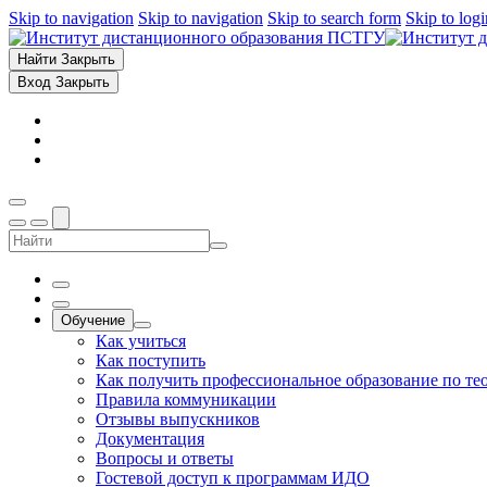
Skip to navigation
Skip to navigation
Skip to search form
Skip to log
Найти
Закрыть
Вход
Закрыть
Обучение
Как учиться
Как поступить
Как получить профессиональное образование по те
Правила коммуникации
Отзывы выпускников
Документация
Вопросы и ответы
Гостевой доступ к программам ИДО