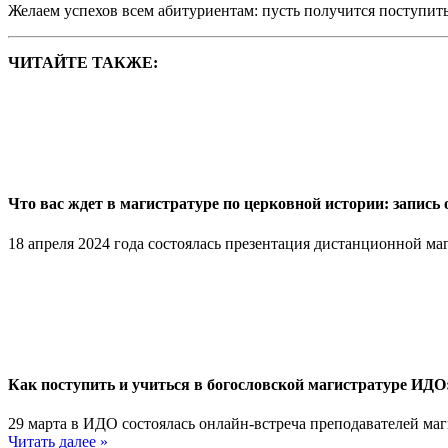
Желаем успехов всем абитуриентам: пусть получится поступить
ЧИТАЙТЕ ТАКЖЕ:
Что вас ждет в магистратуре по церковной истории: запись
18 апреля 2024 года состоялась презентация дистанционной ма
Как поступить и учиться в богословской магистратуре ИДО
29 марта в ИДО состоялась онлайн-встреча преподавателей ма
Читать далее »