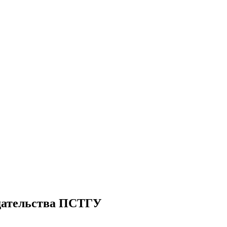
дательства ПСТГУ