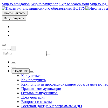
Skip to navigation
Skip to navigation
Skip to search form
Skip to log
Найти
Закрыть
Вход
Закрыть
Обучение
Как учиться
Как поступить
Как получить профессиональное образование по те
Правила коммуникации
Отзывы выпускников
Документация
Вопросы и ответы
Гостевой доступ к программам ИДО