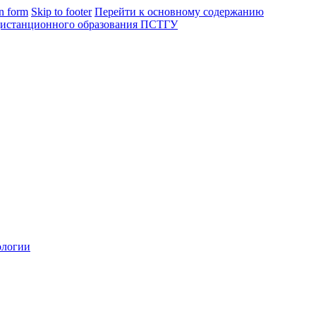
in form
Skip to footer
Перейти к основному содержанию
ологии