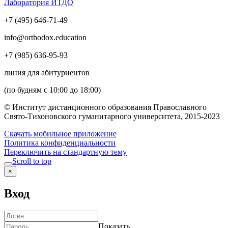
Лаборатория ИТДО
+7 (495) 646-71-49
info@orthodox.education
+7 (985) 636-95-93
линия для абитуриентов
(по будням с 10:00 до 18:00)
© Институт дистанционного образования Православного
Свято-Тихоновского гуманитарного университета, 2015-2023
Скачать мобильное приложение
Политика конфиденциальности
Переключить на стандартную тему
Scroll to top
×
Вход
Показать