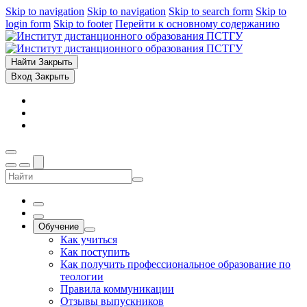
Skip to navigation
Skip to navigation
Skip to search form
Skip to
login form
Skip to footer
Перейти к основному содержанию
Найти
Закрыть
Вход
Закрыть
Обучение
Как учиться
Как поступить
Как получить профессиональное образование по
теологии
Правила коммуникации
Отзывы выпускников