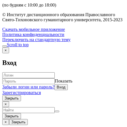
(по будням с 10:00 до 18:00)
© Институт дистанционного образования Православного
Свято-Тихоновского гуманитарного университета, 2015-2023
Скачать мобильное приложение
Политика конфиденциальности
Переключить на стандартную тему
Scroll to top
×
Вход
Показать
Забыли логин или пароль?
Зарегистрироваться
Закрыть
×
Закрыть
×
Закрыть