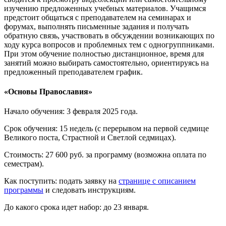
изучению предложенных учебных материалов. Учащимся
предстоит общаться с преподавателем на семинарах и
форумах, выполнять письменные задания и получать
обратную связь, участвовать в обсуждении возникающих по
ходу курса вопросов и проблемных тем с одногруппниками.
При этом обучение полностью дистанционное, время для
занятий можно выбирать самостоятельно, ориентируясь на
предложенный преподавателем график.
«Основы Православия»
Начало обучения: 3 февраля 2025 года.
Срок обучения: 15 недель (с перерывом на первой седмице
Великого поста, Страстной и Светлой седмицах).
Стоимость: 27 600 руб. за программу (возможна оплата по
семестрам).
Как поступить: подать заявку на
странице с описанием
программы
и следовать инструкциям.
До какого срока идет набор: до 23 января.