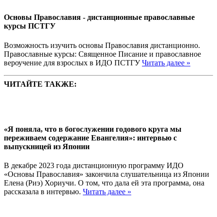
Основы Православия - дистанционные православные
курсы ПСТГУ
Возможность изучить основы Православия дистанционно.
Православные курсы: Священное Писание и православное
вероучение для взрослых в ИДО ПСТГУ
Читать далее »
ЧИТАЙТЕ ТАКЖЕ:
«Я поняла, что в богослужении годового круга мы
переживаем содержание Евангелия»: интервью с
выпускницей из Японии
В декабре 2023 года дистанционную программу ИДО
«Основы Православия» закончила слушательница из Японии
Елена (Риэ) Хориучи. О том, что дала ей эта программа, она
рассказала в интервью.
Читать далее »