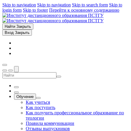
Skip to navigation
Skip to navigation
Skip to search form
Skip to
login form
Skip to footer
Перейти к основному содержанию
Найти
Закрыть
Вход
Закрыть
Обучение
Как учиться
Как поступить
Как получить профессиональное образование по
теологии
Правила коммуникации
Отзывы выпускников