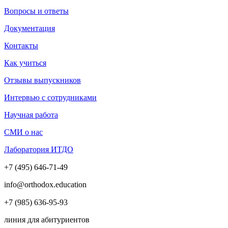
Вопросы и ответы
Документация
Контакты
Как учиться
Отзывы выпускников
Интервью с сотрудниками
Научная работа
СМИ о нас
Лаборатория ИТДО
+7 (495) 646-71-49
info@orthodox.education
+7 (985) 636-95-93
линия для абитуриентов