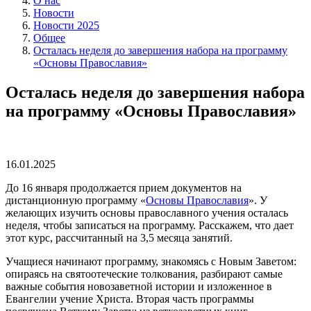
О нас
Новости
Новости 2025
Общее
Осталась неделя до завершения набора на программу
«Основы Православия»
Осталась неделя до завершения набора
на программу «Основы Православия»
16.01.2025
До 16 января продолжается прием документов на
дистанционную программу «
Основы Православия
». У
желающих изучить основы православного учения осталась
неделя, чтобы записаться на программу. Расскажем, что дает
этот курс, рассчитанный на 3,5 месяца занятий.
Учащиеся начинают программу, знакомясь с Новым Заветом:
опираясь на святоотеческие толкования, разбирают самые
важные события новозаветной истории и изложенное в
Евангелии учение Христа. Вторая часть программы