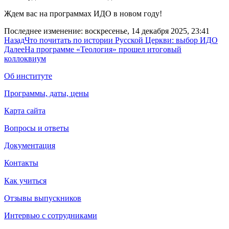
Ждем вас на программах ИДО в новом году!
Последнее изменение: воскресенье, 14 декабря 2025, 23:41
Назад
Что почитать по истории Русской Церкви: выбор ИДО
Далее
На программе «Теология» прошел итоговый
коллоквиум
Об институте
Программы, даты, цены
Карта сайта
Вопросы и ответы
Документация
Контакты
Как учиться
Отзывы выпускников
Интервью с сотрудниками