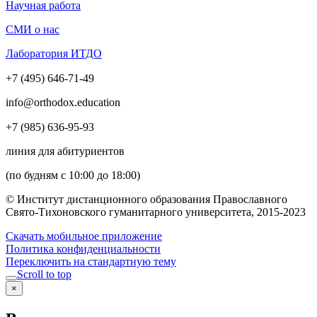
Научная работа
СМИ о нас
Лаборатория ИТДО
+7 (495) 646-71-49
info@orthodox.education
+7 (985) 636-95-93
линия для абитуриентов
(по будням с 10:00 до 18:00)
© Институт дистанционного образования Православного
Свято-Тихоновского гуманитарного университета, 2015-2023
Скачать мобильное приложение
Политика конфиденциальности
Переключить на стандартную тему
Scroll to top
×