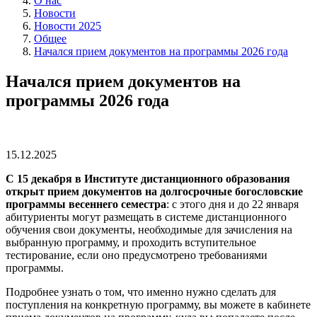
О нас
Новости
Новости 2025
Общее
Начался прием документов на программы 2026 года
Начался прием документов на
программы 2026 года
15.12.2025
С 15 декабря в
Институте дистанционного образования
открыт прием документов на долгосрочные богословские
программы весеннего семестра
: с этого дня и до 22 января
абитуриенты могут размещать в системе дистанционного
обучения свои документы, необходимые для зачисления на
выбранную программу, и проходить вступительное
тестирование, если оно предусмотрено требованиями
программы.
Подробнее узнать о том, что именно нужно сделать для
поступления на конкретную программу, вы можете в кабинете