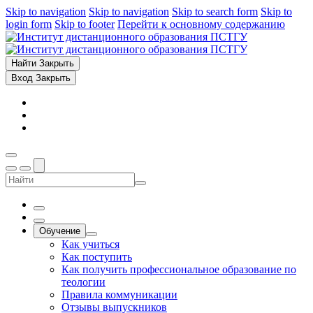
Skip to navigation
Skip to navigation
Skip to search form
Skip to
login form
Skip to footer
Перейти к основному содержанию
Найти
Закрыть
Вход
Закрыть
Обучение
Как учиться
Как поступить
Как получить профессиональное образование по
теологии
Правила коммуникации
Отзывы выпускников