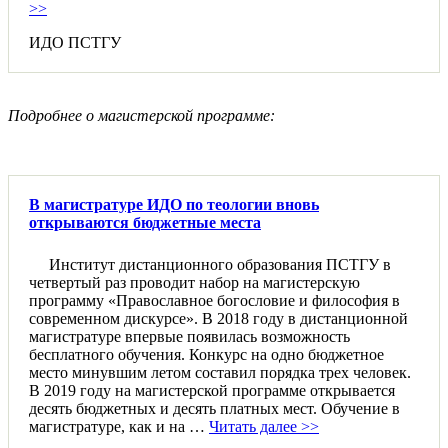
>>
ИДО ПСТГУ
Подробнее о магистерской программе:
В магистратуре ИДО по теологии вновь
открываются бюджетные места
Институт дистанционного образования ПСТГУ в
четвертый раз проводит набор на магистерскую
программу «Православное богословие и философия в
современном дискурсе». В 2018 году в дистанционной
магистратуре впервые появилась возможность
бесплатного обучения. Конкурс на одно бюджетное
место минувшим летом составил порядка трех человек.
В 2019 году на магистерской программе открывается
десять бюджетных и десять платных мест. Обучение в
магистратуре, как и на …
Читать далее >>