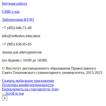
Научная работа
СМИ о нас
Лаборатория ИТДО
+7 (495) 646-71-49
info@orthodox.education
+7 (985) 636-95-93
линия для абитуриентов
(по будням с 10:00 до 18:00)
© Институт дистанционного образования Православного
Свято-Тихоновского гуманитарного университета, 2015-2023
Скачать мобильное приложение
Политика конфиденциальности
Переключить на стандартную тему
Scroll to top
×