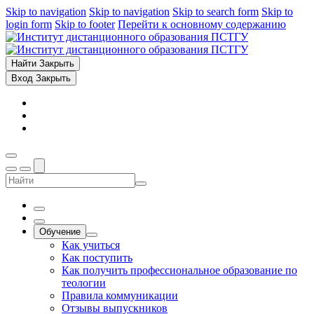
Skip to navigation
Skip to navigation
Skip to search form
Skip to
login form
Skip to footer
Перейти к основному содержанию
Найти
Закрыть
Вход
Закрыть
Обучение
Как учиться
Как поступить
Как получить профессиональное образование по
теологии
Правила коммуникации
Отзывы выпускников