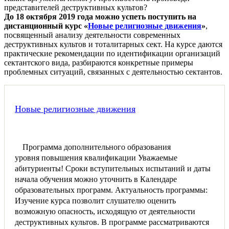
представителей деструктивных культов?
До 18 октября 2019 года можно успеть поступить на
дистанционный курс «
Новые религиозные движения
»
,
посвященный анализу деятельности современных
деструктивных культов и тоталитарных сект. На курсе даются
практические рекомендации по идентификации организаций
сектантского вида, разбираются конкретные примеры
проблемных ситуаций, связанных с деятельностью сектантов.
Новые религиозные движения
Программа дополнительного образования
уровня повышения квалификации Уважаемые
абитуриенты! Сроки вступительных испытаний и даты
начала обучения можно уточнить в Календаре
образовательных программ. Актуальность программы:
Изучение курса позволит слушателю оценить
возможную опасность, исходящую от деятельности
деструктивных культов. В программе рассматриваются