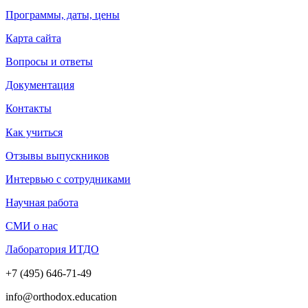
Программы, даты, цены
Карта сайта
Вопросы и ответы
Документация
Контакты
Как учиться
Отзывы выпускников
Интервью с сотрудниками
Научная работа
СМИ о нас
Лаборатория ИТДО
+7 (495) 646-71-49
info@orthodox.education