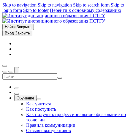
Skip to navigation
Skip to navigation
Skip to search form
Skip to
login form
Skip to footer
Перейти к основному содержанию
Найти
Закрыть
Вход
Закрыть
Обучение
Как учиться
Как поступить
Как получить профессиональное образование по
теологии
Правила коммуникации
Отзывы выпускников