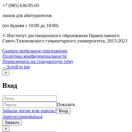
+7 (985) 636-95-93
линия для абитуриентов
(по будням с 10:00 до 18:00)
© Институт дистанционного образования Православного
Свято-Тихоновского гуманитарного университета, 2015-2023
Скачать мобильное приложение
Политика конфиденциальности
Переключить на стандартную тему
Scroll to top
×
Вход
Показать
Забыли логин или пароль?
Зарегистрироваться
Закрыть
×