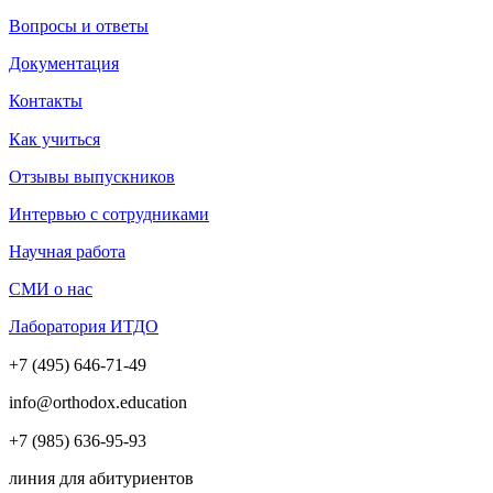
Вопросы и ответы
Документация
Контакты
Как учиться
Отзывы выпускников
Интервью с сотрудниками
Научная работа
СМИ о нас
Лаборатория ИТДО
+7 (495) 646-71-49
info@orthodox.education
+7 (985) 636-95-93
линия для абитуриентов