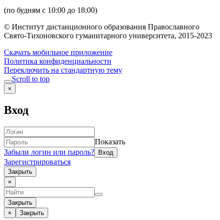
(по будням с 10:00 до 18:00)
© Институт дистанционного образования Православного
Свято-Тихоновского гуманитарного университета, 2015-2023
Скачать мобильное приложение
Политика конфиденциальности
Переключить на стандартную тему
Scroll to top
×
Вход
Показать
Забыли логин или пароль?
Зарегистрироваться
Закрыть
×
Закрыть
×
Закрыть