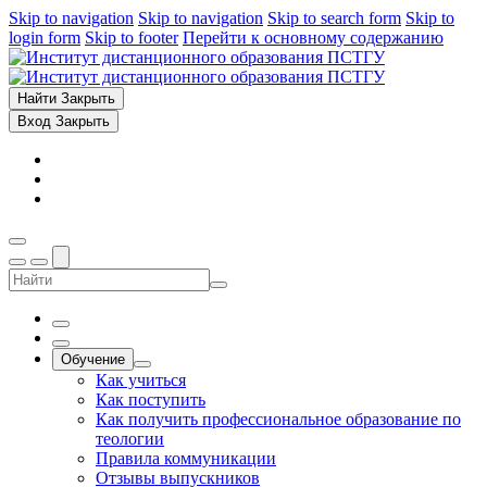
Skip to navigation
Skip to navigation
Skip to search form
Skip to
login form
Skip to footer
Перейти к основному содержанию
Найти
Закрыть
Вход
Закрыть
Обучение
Как учиться
Как поступить
Как получить профессиональное образование по
теологии
Правила коммуникации
Отзывы выпускников