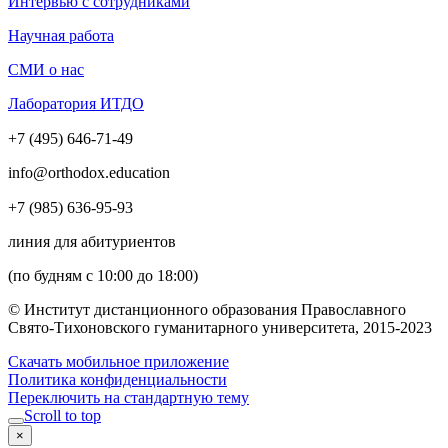
Интервью с сотрудниками
Научная работа
СМИ о нас
Лаборатория ИТДО
+7 (495) 646-71-49
info@orthodox.education
+7 (985) 636-95-93
линия для абитуриентов
(по будням с 10:00 до 18:00)
© Институт дистанционного образования Православного
Свято-Тихоновского гуманитарного университета, 2015-2023
Скачать мобильное приложение
Политика конфиденциальности
Переключить на стандартную тему
Scroll to top
×