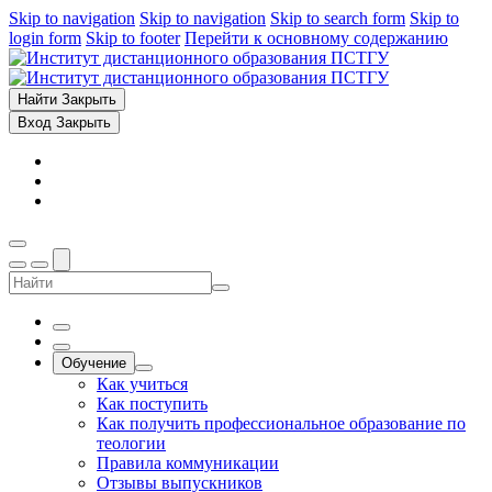
Skip to navigation
Skip to navigation
Skip to search form
Skip to
login form
Skip to footer
Перейти к основному содержанию
Найти
Закрыть
Вход
Закрыть
Обучение
Как учиться
Как поступить
Как получить профессиональное образование по
теологии
Правила коммуникации
Отзывы выпускников