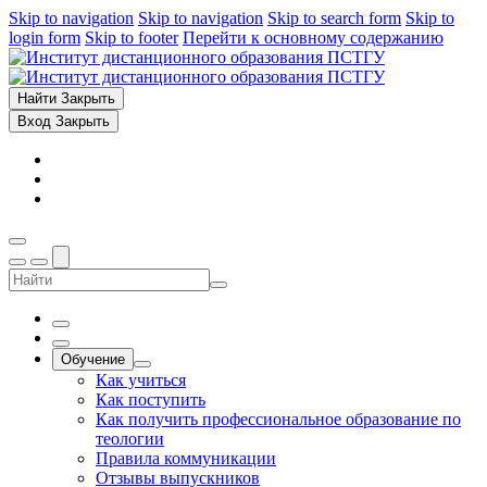
Skip to navigation
Skip to navigation
Skip to search form
Skip to
login form
Skip to footer
Перейти к основному содержанию
Найти
Закрыть
Вход
Закрыть
Обучение
Как учиться
Как поступить
Как получить профессиональное образование по
теологии
Правила коммуникации
Отзывы выпускников