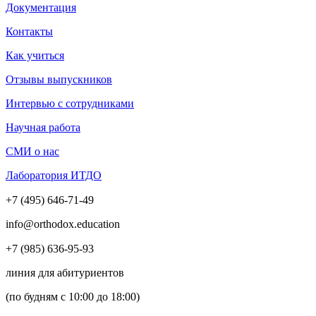
Документация
Контакты
Как учиться
Отзывы выпускников
Интервью с сотрудниками
Научная работа
СМИ о нас
Лаборатория ИТДО
+7 (495) 646-71-49
info@orthodox.education
+7 (985) 636-95-93
линия для абитуриентов
(по будням с 10:00 до 18:00)