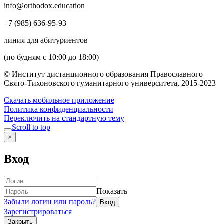
info@orthodox.education
+7 (985) 636-95-93
линия для абитуриентов
(по будням с 10:00 до 18:00)
© Институт дистанционного образования Православного
Свято-Тихоновского гуманитарного университета, 2015-2023
Скачать мобильное приложение
Политика конфиденциальности
Переключить на стандартную тему
Scroll to top
×
Вход
Показать
Забыли логин или пароль?
Зарегистрироваться
Закрыть