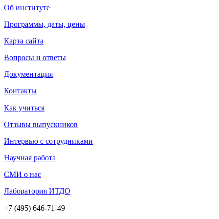
Об институте
Программы, даты, цены
Карта сайта
Вопросы и ответы
Документация
Контакты
Как учиться
Отзывы выпускников
Интервью с сотрудниками
Научная работа
СМИ о нас
Лаборатория ИТДО
+7 (495) 646-71-49