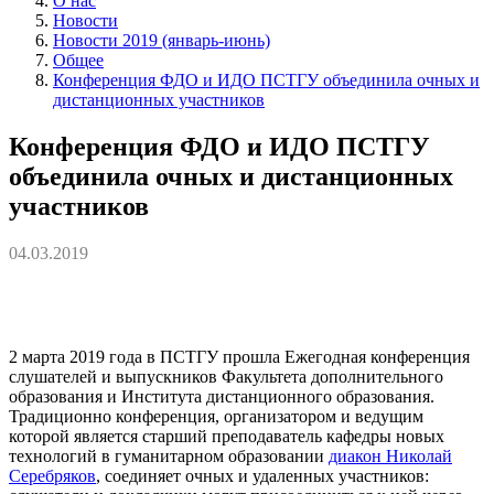
О нас
Новости
Новости 2019 (январь-июнь)
Общее
Конференция ФДО и ИДО ПСТГУ объединила очных и
дистанционных участников
Конференция ФДО и ИДО ПСТГУ
объединила очных и дистанционных
участников
04.03.2019
2 марта 2019 года в ПСТГУ прошла Ежегодная конференция
слушателей и выпускников Факультета дополнительного
образования и Института дистанционного образования.
Традиционно конференция, организатором и ведущим
которой является старший преподаватель кафедры новых
технологий в гуманитарном образовании
диакон Николай
Серебряков
, соединяет очных и удаленных участников: