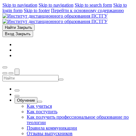
Skip to navigation
Skip to navigation
Skip to search form
Skip to
login form
Skip to footer
Перейти к основному содержанию
Найти
Закрыть
Вход
Закрыть
Обучение
Как учиться
Как поступить
Как получить профессиональное образование по
теологии
Правила коммуникации
Отзывы выпускников