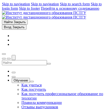
Skip to navigation
Skip to navigation
Skip to search form
Skip to
login form
Skip to footer
Перейти к основному содержанию
Найти
Закрыть
Вход
Закрыть
Обучение
Как учиться
Как поступить
Как получить профессиональное образование по
теологии
Правила коммуникации
Отзывы выпускников