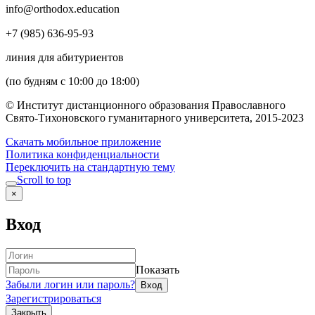
info@orthodox.education
+7 (985) 636-95-93
линия для абитуриентов
(по будням с 10:00 до 18:00)
© Институт дистанционного образования Православного
Свято-Тихоновского гуманитарного университета, 2015-2023
Скачать мобильное приложение
Политика конфиденциальности
Переключить на стандартную тему
Scroll to top
×
Вход
Показать
Забыли логин или пароль?
Зарегистрироваться
Закрыть