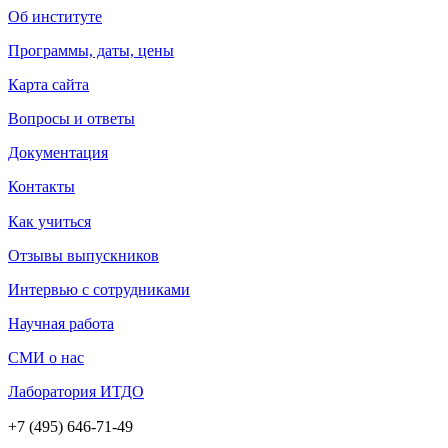
Об институте
Программы, даты, цены
Карта сайта
Вопросы и ответы
Документация
Контакты
Как учиться
Отзывы выпускников
Интервью с сотрудниками
Научная работа
СМИ о нас
Лаборатория ИТДО
+7 (495) 646-71-49