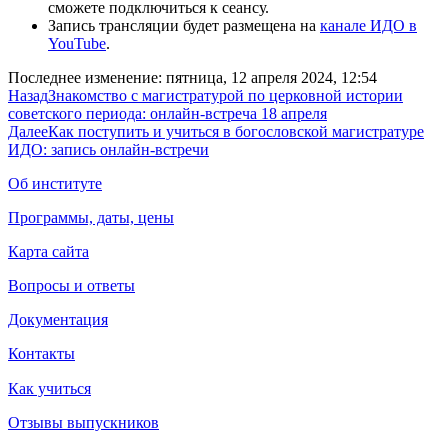
сможете подключиться к сеансу.
Запись трансляции будет размещена на
канале ИДО в
YouTube
.
Последнее изменение: пятница, 12 апреля 2024, 12:54
Назад
Знакомство с магистратурой по церковной истории
советского периода: онлайн-встреча 18 апреля
Далее
Как поступить и учиться в богословской магистратуре
ИДО: запись онлайн-встречи
Об институте
Программы, даты, цены
Карта сайта
Вопросы и ответы
Документация
Контакты
Как учиться
Отзывы выпускников