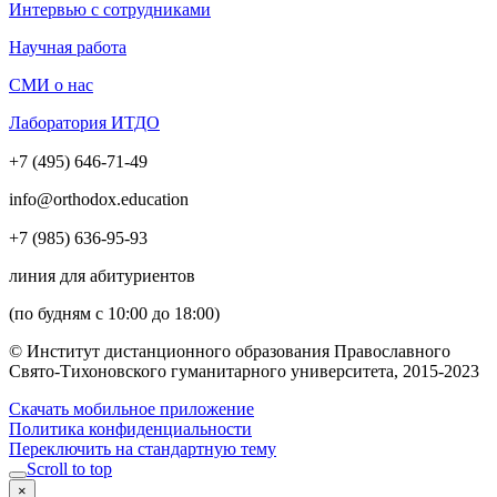
Интервью с сотрудниками
Научная работа
СМИ о нас
Лаборатория ИТДО
+7 (495) 646-71-49
info@orthodox.education
+7 (985) 636-95-93
линия для абитуриентов
(по будням с 10:00 до 18:00)
© Институт дистанционного образования Православного
Свято-Тихоновского гуманитарного университета, 2015-2023
Скачать мобильное приложение
Политика конфиденциальности
Переключить на стандартную тему
Scroll to top
×