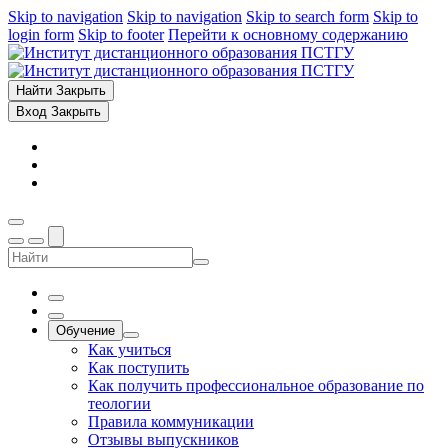
Skip to navigation
Skip to navigation
Skip to search form
Skip to
login form
Skip to footer
Перейти к основному содержанию
Найти
Закрыть
Вход
Закрыть
Обучение
Как учиться
Как поступить
Как получить профессиональное образование по
теологии
Правила коммуникации
Отзывы выпускников