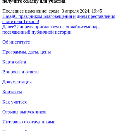
получите ссылку для участия.
Последнее изменение: среда, 3 апреля 2024, 19:45
Назад
С праздником Благовещения и днем преставления
святителя Тихона!
Далее
22 апреля приглашаем на онлайн-семинар,
посвященный публичной истории
Об институте
Программы, даты, цены
Карта сайта
Вопросы и ответы
Документация
Контакты
Как учиться
Отзывы выпускников
Интервью с сотрудниками