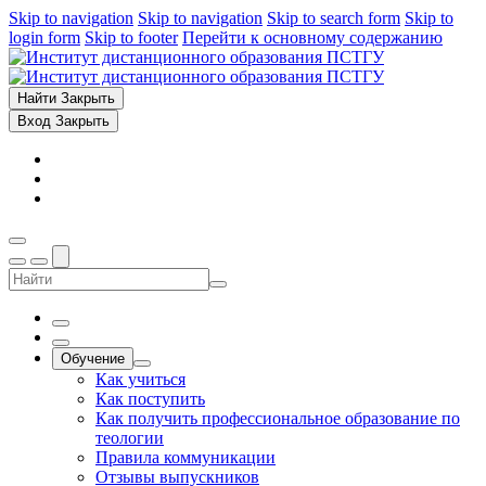
Skip to navigation
Skip to navigation
Skip to search form
Skip to
login form
Skip to footer
Перейти к основному содержанию
Найти
Закрыть
Вход
Закрыть
Обучение
Как учиться
Как поступить
Как получить профессиональное образование по
теологии
Правила коммуникации
Отзывы выпускников