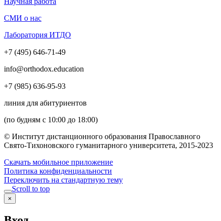
Научная работа
СМИ о нас
Лаборатория ИТДО
+7 (495) 646-71-49
info@orthodox.education
+7 (985) 636-95-93
линия для абитуриентов
(по будням с 10:00 до 18:00)
© Институт дистанционного образования Православного
Свято-Тихоновского гуманитарного университета, 2015-2023
Скачать мобильное приложение
Политика конфиденциальности
Переключить на стандартную тему
Scroll to top
×
Вход