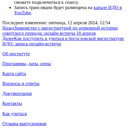
сможете подключиться к сеансу.
Запись трансляции будет размещена на
канале ИДО в
YouTube
.
Последнее изменение: пятница, 12 апреля 2024, 12:54
Назад
Знакомство с магистратурой по церковной истории
советского периода: онлайн-встреча 18 апреля
Далее
Как поступить и учиться в богословской магистратуре
ИДО: запись онлайн-встречи
Об институте
Программы, даты, цены
Карта сайта
Вопросы и ответы
Документация
Контакты
Как учиться
Отзывы выпускников