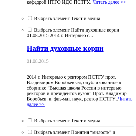
кафедрой НТГО ИДО ПСТГУ...
Читать далее >>
Выбрать элемент Текст и медиа
Выбрать элемент Найти духовные корни
01.08.2015 2014 г. Интервью с...
Найти духовные корни
01.08.2015
2014 г. Интервью с ректором ПСТГУ прот.
Владимиром Воробьевым, опубликованное в
сборнике “Высшая школа России в интервью
ректоров и президентов вузов” Прот. Владимир
Воробьев, к. физ-мат. наук, ректор ПСТГУ...
Читать
далее >>
Выбрать элемент Текст и медиа
Выбрать элемент Понятия “милость” и