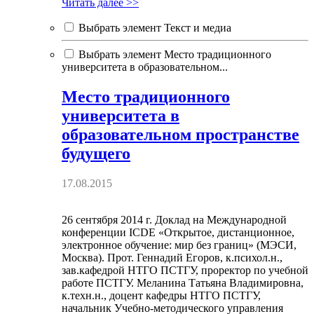
Читать далее >>
Выбрать элемент Текст и медиа
Выбрать элемент Место традиционного
университета в образовательном...
Место традиционного
университета в
образовательном пространстве
будущего
17.08.2015
26 сентября 2014 г. Доклад на Международной
конференции ICDE «Открытое, дистанционное,
электронное обучение: мир без границ» (МЭСИ,
Москва). Прот. Геннадий Егоров, к.психол.н.,
зав.кафедрой НТГО ПСТГУ, проректор по учебной
работе ПСТГУ. Меланина Татьяна Владимировна,
к.техн.н., доцент кафедры НТГО ПСТГУ,
начальник Учебно-методического управления