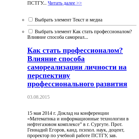
ПСТГУ...
Читать далее >>
Выбрать элемент Текст и медиа
Выбрать элемент Как стать профессионалом?
Влияние способа самореал...
Как стать профессионалом?
Влияние способа
самореализации личности на
перспективу
профессионального развития
03.08.2015
15 мая 2014 г. Доклад на конференции
«Математика и информационные технологии в
нефтегазовом комплексе” в г. Сургуте. Прот.
Геннадий Егоров, канд. психол. наук, доцент,
проректор по учебной работе ПСТГУ, зав.