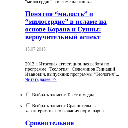
“милосердие” в исламе на основ...
Понятия “милость” и
“милосердие” в исламе на
основе Корана и Сунны:
вероучительный аспект
15.07.2015
2012 г. Итоговая аттестационная работа по
программе “Теология”. Селюминов Геннадий
Иванович, выпускник программы “Теология”...
Читать далее >>
Выбрать элемент Текст и медиа
Выбрать элемент Сравнительная
характеристика толкования норм шариа...
Сравнительная