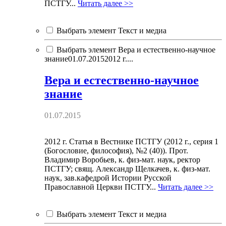
ПСТГУ...
Читать далее >>
Выбрать элемент Текст и медиа
Выбрать элемент Вера и естественно-научное
знание01.07.20152012 г....
Вера и естественно-научное
знание
01.07.2015
2012 г. Статья в Вестнике ПСТГУ (2012 г., серия 1
(Богословие, философия), №2 (40)). Прот.
Владимир Воробьев, к. физ-мат. наук, ректор
ПСТГУ; свящ. Александр Щелкачев, к. физ-мат.
наук, зав.кафедрой Истории Русской
Православной Церкви ПСТГУ...
Читать далее >>
Выбрать элемент Текст и медиа