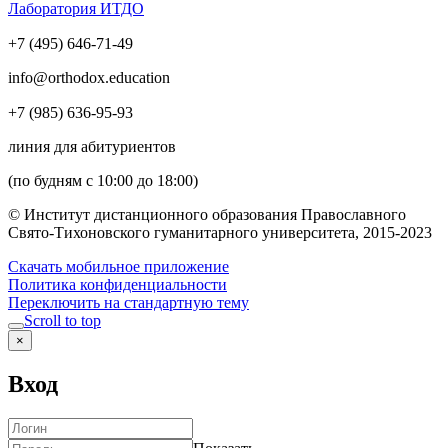
Лаборатория ИТДО
+7 (495) 646-71-49
info@orthodox.education
+7 (985) 636-95-93
линия для абитуриентов
(по будням с 10:00 до 18:00)
© Институт дистанционного образования Православного
Свято-Тихоновского гуманитарного университета, 2015-2023
Скачать мобильное приложение
Политика конфиденциальности
Переключить на стандартную тему
Scroll to top
×
Вход