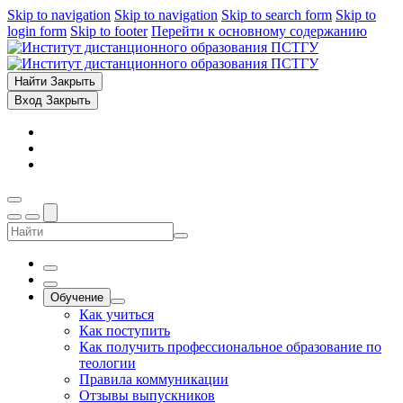
Skip to navigation
Skip to navigation
Skip to search form
Skip to
login form
Skip to footer
Перейти к основному содержанию
Найти
Закрыть
Вход
Закрыть
Обучение
Как учиться
Как поступить
Как получить профессиональное образование по
теологии
Правила коммуникации
Отзывы выпускников