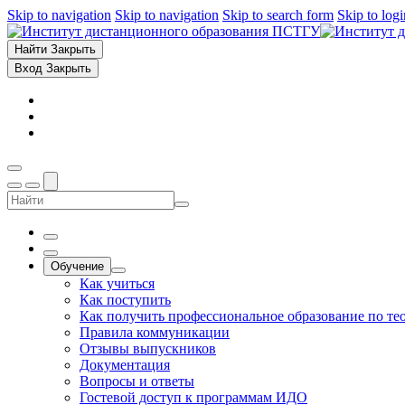
Skip to navigation
Skip to navigation
Skip to search form
Skip to log
Найти
Закрыть
Вход
Закрыть
Обучение
Как учиться
Как поступить
Как получить профессиональное образование по те
Правила коммуникации
Отзывы выпускников
Документация
Вопросы и ответы
Гостевой доступ к программам ИДО