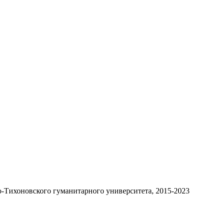
-Тихоновского гуманитарного университета, 2015-2023