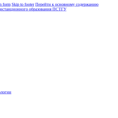
in form
Skip to footer
Перейти к основному содержанию
ологии