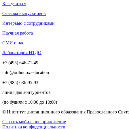
Как учиться
Отзывы выпускников
Интервью с сотрудниками
Научная работа
СМИ о нас
Лаборатория ИТДО
+7 (495) 646-71-49
info@orthodox.education
+7 (985) 636-95-93
линия для абитуриентов
(по будням с 10:00 до 18:00)
© Институт дистанционного образования Православного Свято
Скачать мобильное приложение
Политика конфиденциальности