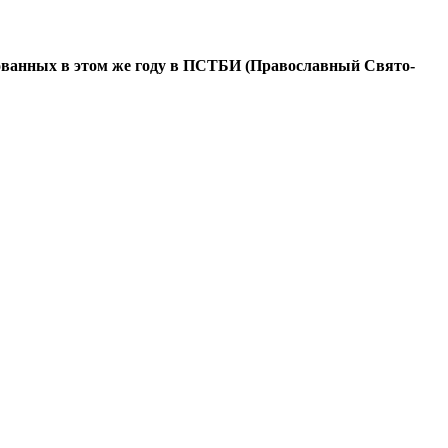
азованных в этом же году в ПСТБИ (Православный Свято-