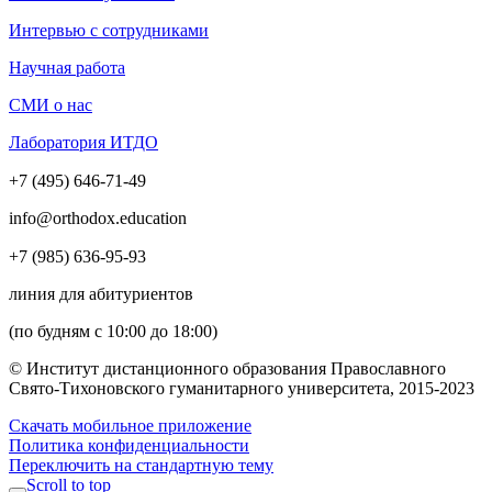
Интервью с сотрудниками
Научная работа
СМИ о нас
Лаборатория ИТДО
+7 (495) 646-71-49
info@orthodox.education
+7 (985) 636-95-93
линия для абитуриентов
(по будням с 10:00 до 18:00)
© Институт дистанционного образования Православного
Свято-Тихоновского гуманитарного университета, 2015-2023
Скачать мобильное приложение
Политика конфиденциальности
Переключить на стандартную тему
Scroll to top