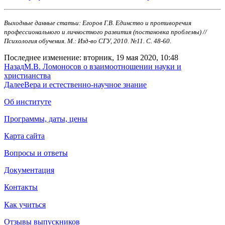
Выходные данные статьи: Егоров Г.В. Единство и противоречия
профессионального и личностного развития (постановка проблемы) //
Психология обучения. М.: Изд-во СГУ, 2010. №11. С. 48-60.
Последнее изменение: вторник, 19 мая 2020, 10:48
Назад
М.В. Ломоносов о взаимоотношении науки и
христианства
Далее
Вера и естественно-научное знание
Об институте
Программы, даты, цены
Карта сайта
Вопросы и ответы
Документация
Контакты
Как учиться
Отзывы выпускников