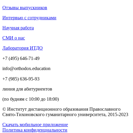
Отзывы выпускников
Интервью с сотрудниками
Научная работа
СМИ о нас
Лаборатория ИТДО
+7 (495) 646-71-49
info@orthodox.education
+7 (985) 636-95-93
линия для абитуриентов
(по будням с 10:00 до 18:00)
© Институт дистанционного образования Православного
Свято-Тихоновского гуманитарного университета, 2015-2023
Скачать мобильное приложение
Политика конфиденциальности