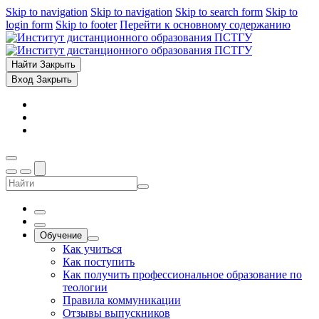
Skip to navigation
Skip to navigation
Skip to search form
Skip to
login form
Skip to footer
Перейти к основному содержанию
Найти
Закрыть
Вход
Закрыть
Обучение
Как учиться
Как поступить
Как получить профессиональное образование по
теологии
Правила коммуникации
Отзывы выпускников