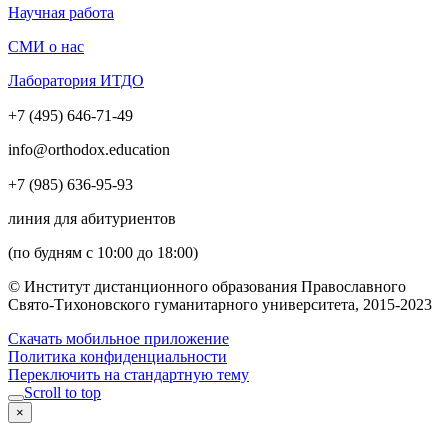
Научная работа
СМИ о нас
Лаборатория ИТДО
+7 (495) 646-71-49
info@orthodox.education
+7 (985) 636-95-93
линия для абитуриентов
(по будням с 10:00 до 18:00)
© Институт дистанционного образования Православного
Свято-Тихоновского гуманитарного университета, 2015-2023
Скачать мобильное приложение
Политика конфиденциальности
Переключить на стандартную тему
Scroll to top
×