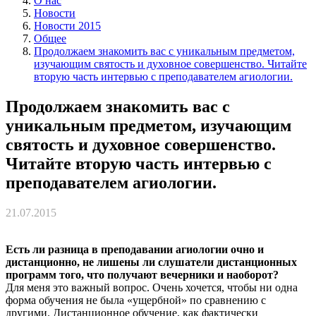
О нас
Новости
Новости 2015
Общее
Продолжаем знакомить вас с уникальным предметом,
изучающим святость и духовное совершенство. Читайте
вторую часть интервью с преподавателем агиологии.
Продолжаем знакомить вас с
уникальным предметом, изучающим
святость и духовное совершенство.
Читайте вторую часть интервью с
преподавателем агиологии.
21.07.2015
Есть ли разница в преподавании агиологии очно и
дистанционно, не лишены ли слушатели дистанционных
программ того, что получают вечерники и наоборот?
Для меня это важный вопрос. Очень хочется, чтобы ни одна
форма обучения не была «ущербной» по сравнению с
другими. Дистанционное обучение, как фактически