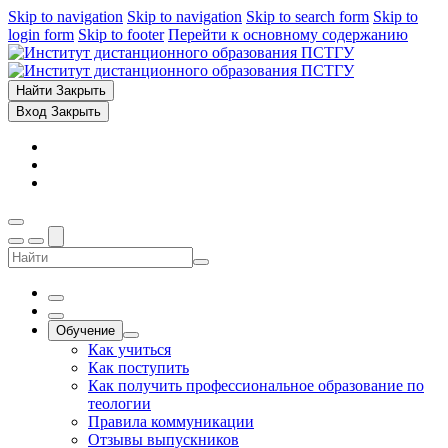
Skip to navigation
Skip to navigation
Skip to search form
Skip to
login form
Skip to footer
Перейти к основному содержанию
Найти
Закрыть
Вход
Закрыть
Обучение
Как учиться
Как поступить
Как получить профессиональное образование по
теологии
Правила коммуникации
Отзывы выпускников