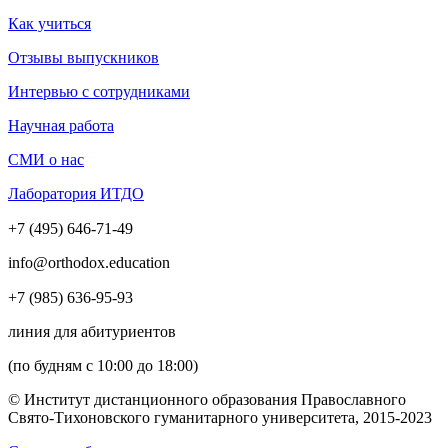
Как учиться
Отзывы выпускников
Интервью с сотрудниками
Научная работа
СМИ о нас
Лаборатория ИТДО
+7 (495) 646-71-49
info@orthodox.education
+7 (985) 636-95-93
линия для абитуриентов
(по будням с 10:00 до 18:00)
© Институт дистанционного образования Православного
Свято-Тихоновского гуманитарного университета, 2015-2023