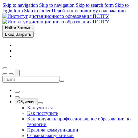
Skip to navigation
Skip to navigation
Skip to search form
Skip to
login form
Skip to footer
Перейти к основному содержанию
Найти
Закрыть
Вход
Закрыть
Обучение
Как учиться
Как поступить
Как получить профессиональное образование по
теологии
Правила коммуникации
Отзывы выпускников