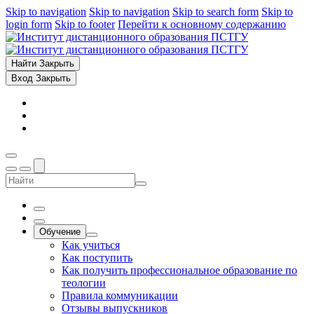
Skip to navigation
Skip to navigation
Skip to search form
Skip to
login form
Skip to footer
Перейти к основному содержанию
Найти
Закрыть
Вход
Закрыть
Обучение
Как учиться
Как поступить
Как получить профессиональное образование по
теологии
Правила коммуникации
Отзывы выпускников