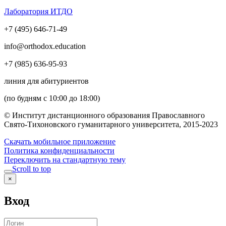
Лаборатория ИТДО
+7 (495) 646-71-49
info@orthodox.education
+7 (985) 636-95-93
линия для абитуриентов
(по будням с 10:00 до 18:00)
© Институт дистанционного образования Православного
Свято-Тихоновского гуманитарного университета, 2015-2023
Скачать мобильное приложение
Политика конфиденциальности
Переключить на стандартную тему
Scroll to top
×
Вход