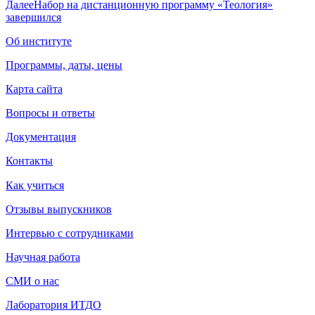
Далее
Набор на дистанционную программу «Теология»
завершился
Об институте
Программы, даты, цены
Карта сайта
Вопросы и ответы
Документация
Контакты
Как учиться
Отзывы выпускников
Интервью с сотрудниками
Научная работа
СМИ о нас
Лаборатория ИТДО