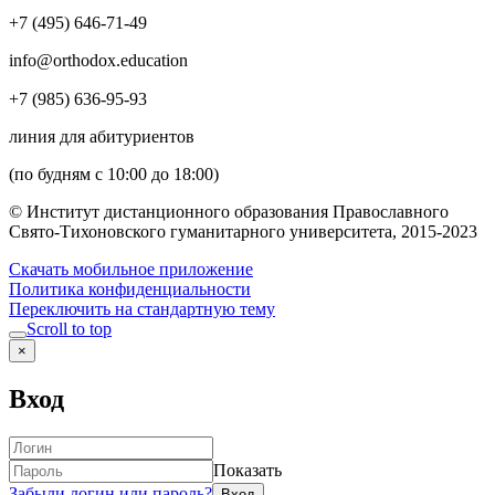
+7 (495) 646-71-49
info@orthodox.education
+7 (985) 636-95-93
линия для абитуриентов
(по будням с 10:00 до 18:00)
© Институт дистанционного образования Православного
Свято-Тихоновского гуманитарного университета, 2015-2023
Скачать мобильное приложение
Политика конфиденциальности
Переключить на стандартную тему
Scroll to top
×
Вход
Показать
Забыли логин или пароль?