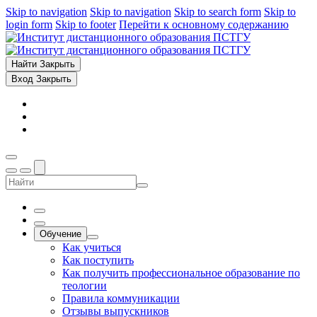
Skip to navigation
Skip to navigation
Skip to search form
Skip to
login form
Skip to footer
Перейти к основному содержанию
Найти
Закрыть
Вход
Закрыть
Обучение
Как учиться
Как поступить
Как получить профессиональное образование по
теологии
Правила коммуникации
Отзывы выпускников