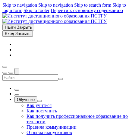
Skip to navigation
Skip to navigation
Skip to search form
Skip to
login form
Skip to footer
Перейти к основному содержанию
Найти
Закрыть
Вход
Закрыть
Обучение
Как учиться
Как поступить
Как получить профессиональное образование по
теологии
Правила коммуникации
Отзывы выпускников