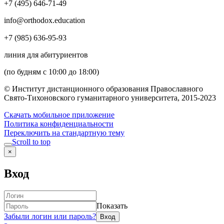
+7 (495) 646-71-49
info@orthodox.education
+7 (985) 636-95-93
линия для абитуриентов
(по будням с 10:00 до 18:00)
© Институт дистанционного образования Православного
Свято-Тихоновского гуманитарного университета, 2015-2023
Скачать мобильное приложение
Политика конфиденциальности
Переключить на стандартную тему
Scroll to top
×
Вход
Показать
Забыли логин или пароль?