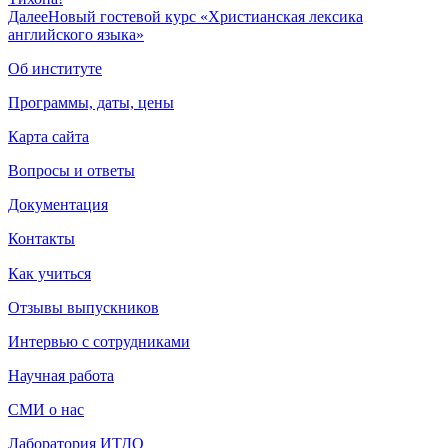
Далее
Новый гостевой курс «Христианская лексика
английского языка»
Об институте
Программы, даты, цены
Карта сайта
Вопросы и ответы
Документация
Контакты
Как учиться
Отзывы выпускников
Интервью с сотрудниками
Научная работа
СМИ о нас
Лаборатория ИТДО