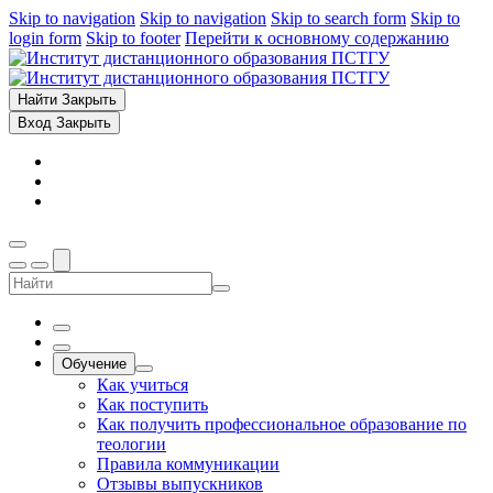
Skip to navigation
Skip to navigation
Skip to search form
Skip to
login form
Skip to footer
Перейти к основному содержанию
Найти
Закрыть
Вход
Закрыть
Обучение
Как учиться
Как поступить
Как получить профессиональное образование по
теологии
Правила коммуникации
Отзывы выпускников