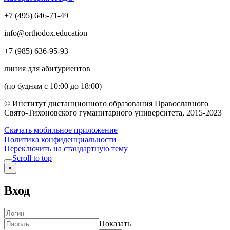
+7 (495) 646-71-49
info@orthodox.education
+7 (985) 636-95-93
линия для абитуриентов
(по будням с 10:00 до 18:00)
© Институт дистанционного образования Православного
Свято-Тихоновского гуманитарного университета, 2015-2023
Скачать мобильное приложение
Политика конфиденциальности
Переключить на стандартную тему
Scroll to top
×
Вход
Показать