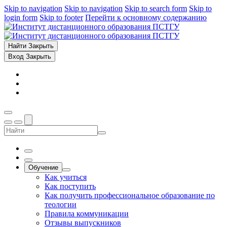
Skip to navigation
Skip to navigation
Skip to search form
Skip to
login form
Skip to footer
Перейти к основному содержанию
Найти
Закрыть
Вход
Закрыть
Обучение
Как учиться
Как поступить
Как получить профессиональное образование по
теологии
Правила коммуникации
Отзывы выпускников