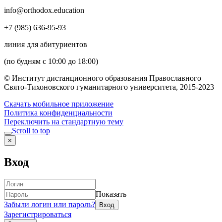
info@orthodox.education
+7 (985) 636-95-93
линия для абитуриентов
(по будням с 10:00 до 18:00)
© Институт дистанционного образования Православного
Свято-Тихоновского гуманитарного университета, 2015-2023
Скачать мобильное приложение
Политика конфиденциальности
Переключить на стандартную тему
Scroll to top
×
Вход
Показать
Забыли логин или пароль?
Зарегистрироваться