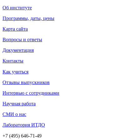
Об институте
Программы, даты, цены
Карта сайта
Вопросы и ответы
Документация
Контакты
Как учиться
Отзывы выпускников
Интервью с сотрудниками
Научная работа
СМИ о нас
Лаборатория ИТДО
+7 (495) 646-71-49